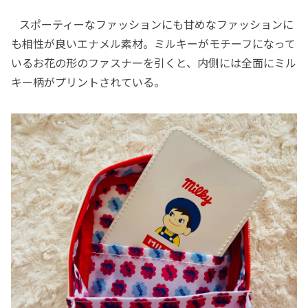
スポーティーなファッションにも甘めなファッションに
も相性が良いエナメル素材。ミルキーがモチーフになって
いるお花の形のファスナーを引くと、内側には全面にミル
キー柄がプリントされている。