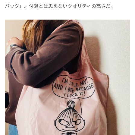
バッグ」。付録とは思えないクオリティの高さだ。