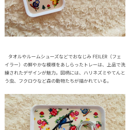
タオルやルームシューズなどでおなじみ FEILER（フェ
イラー）の鮮やかな模様をあしらったトレーは、上品で洗
練されたデザインが魅力。図柄には、ハリネズミやてんと
う虫、フクロウなど森の動物たちが描かれている。