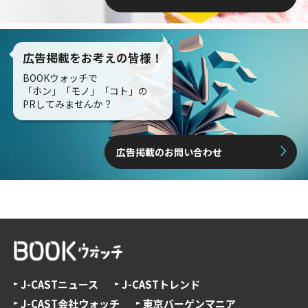
広告掲載をお考えの皆様！
BOOKウォッチで
「ホン」「モノ」「コト」の
PRしてみませんか？
広告掲載のお問い合わせ
J-CASTニュース
J-CASTトレンド
J-CAST会社ウォッチ
東京バーゲンマニア