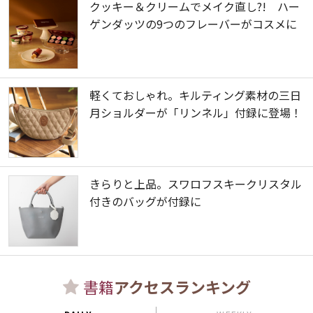
クッキー＆クリームでメイク直し?! ハー
ゲンダッツの9つのフレーバーがコスメに
軽くておしゃれ。キルティング素材の三日
月ショルダーが「リンネル」付録に登場！
きらりと上品。スワロフスキークリスタル
付きのバッグが付録に
書籍
アクセスランキング