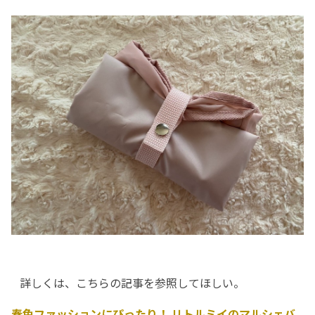
詳しくは、こちらの記事を参照してほしい。
春色ファッションにぴったり！ リトルミイのマルシェバ