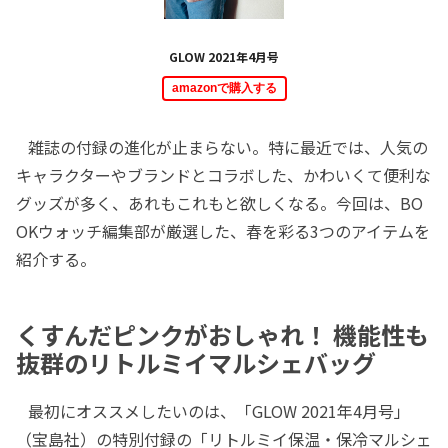
GLOW 2021年4月号
amazonで購入する
雑誌の付録の進化が止まらない。特に最近では、人気の
キャラクターやブランドとコラボした、かわいくて便利な
グッズが多く、あれもこれもと欲しくなる。今回は、BO
OKウォッチ編集部が厳選した、春を彩る3つのアイテムを
紹介する。
くすんだピンクがおしゃれ！ 機能性も
抜群のリトルミイマルシェバッグ
最初にオススメしたいのは、「GLOW 2021年4月号」
（宝島社）の特別付録の「リトルミイ保温・保冷マルシェ