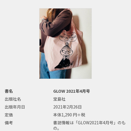
書名
GLOW 2021年4月号
出版社名
宝島社
出版年月日
2021年2月26日
定価
本体1,290 円＋税
備考
書誌情報は「GLOW2021年4月号」のも
の。