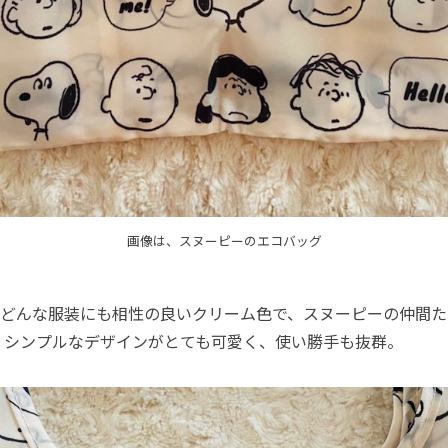
画像は、スヌーピーのエコバッグ
どんな服装にも相性の良いクリーム色で、スヌーピーの仲間た
。シンプルなデザインがとても可愛く、使い勝手も抜群。