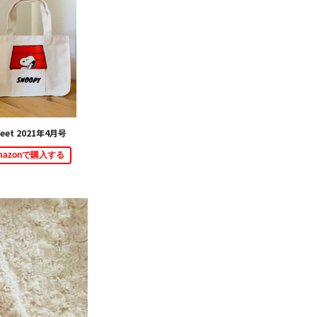
eet 2021年4月号
mazonで購入する