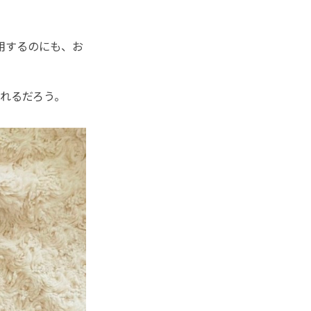
利用するのにも、お
れるだろう。