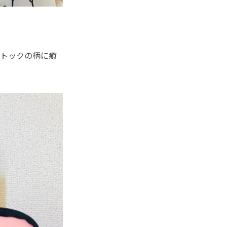
トックの柄に癒