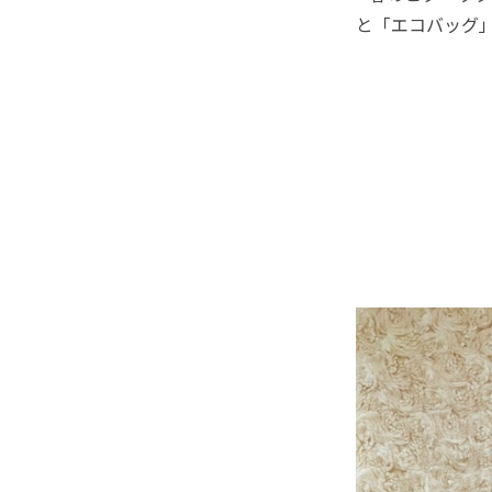
と「エコバッグ」が