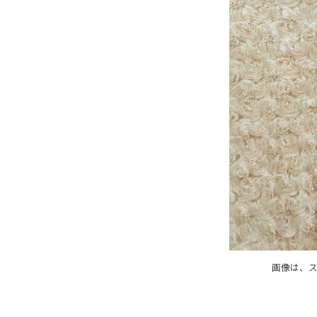
画像は、ス