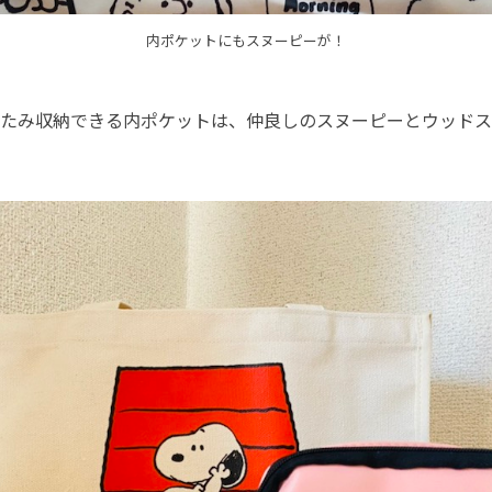
内ポケットにもスヌーピーが！
たみ収納できる内ポケットは、仲良しのスヌーピーとウッドス