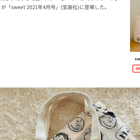
「sweet 2021年4月号」(宝島社)に登場した。
sw
a