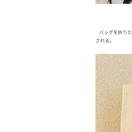
バッグを折りた
される。