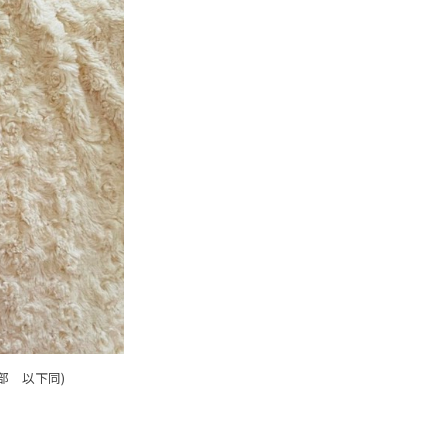
部 以下同)