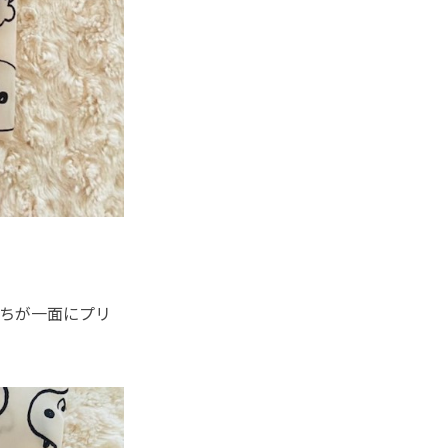
ちが一面にプリ