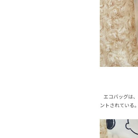
エコバッグは、
ントされている