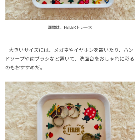
画像は、FEILERトレー大
大きいサイズには、メガネやイヤホンを置いたり、ハン
ドソープや歯ブラシなど置いて、洗面台をおしゃれに彩る
のもおすすめだ。