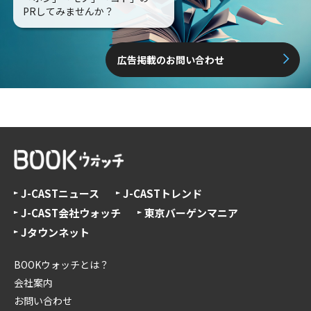
PRしてみませんか？
広告掲載のお問い合わせ
J-CASTニュース
J-CASTトレンド
J-CAST会社ウォッチ
東京バーゲンマニア
Jタウンネット
BOOKウォッチとは？
会社案内
お問い合わせ