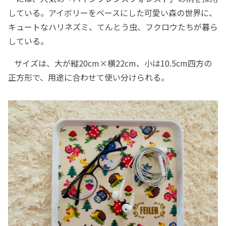
している。アイボリーをベースにした可愛い森の世界に、
キュートなハリネズミ、てんとう虫、フクロウたちが暮ら
している。
サイズは、大が縦20cm×横22cm、小は10.5cm四方の
正方形で、用途に合わせて使い分けられる。