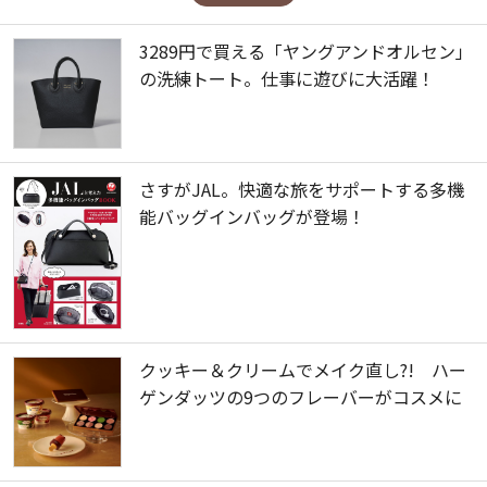
3289円で買える「ヤングアンドオルセン」
の洗練トート。仕事に遊びに大活躍！
さすがJAL。快適な旅をサポートする多機
能バッグインバッグが登場！
クッキー＆クリームでメイク直し?! ハー
ゲンダッツの9つのフレーバーがコスメに