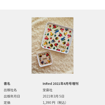
書名
InRed 2021年4月号増刊
出版社名
宝島社
出版年月日
2021年3月 5日
定価
1,390 円（税込）