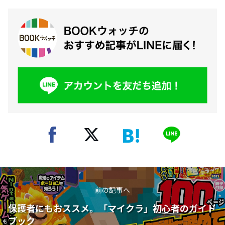
前の記事へ
保護者にもおススメ。「マイクラ」初心者のガイド
ブック