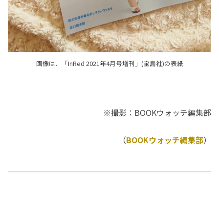
画像は、「InRed 2021年4月号増刊」(宝島社)の表紙
※撮影：BOOKウォッチ編集部
（
BOOKウォッチ編集部
）