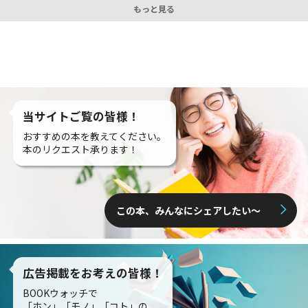
もっと見る
当サイトご覧の皆様！
おすすめの本を教えてください。
本のリクエスト承ります！
この本、みんなにシェアしたい〜
広告掲載をお考えの皆様！
BOOKウォッチで
「ホン」「モノ」「コト」の