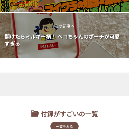
次の記事へ
開けたらミルキー柄！ ペコちゃんのポーチが可愛
すぎる
付録がすごいの一覧
一覧をみる