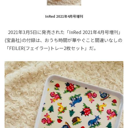
InRed 2021年4月号増刊
2021年3月5日に発売された「InRed 2021年4月号増刊」
(宝島社)の付録は、おうち時間が華やぐこと間違いなしの
「FEILER(フェイラー)トレー2枚セット」だ。