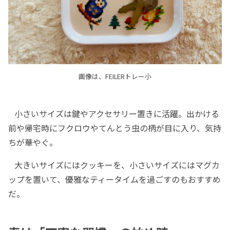
画像は、FEILERトレー小
小さいサイズは鍵やアクセサリー置きに活躍。出かける
前や帰宅時にフクロウやてんとう虫の柄が目に入り、気持
ちが華やぐ。
大きいサイズにはクッキーを、小さいサイズにはマグカ
ップを置いて、優雅なティータイムを過ごすのもおすすめ
だ。