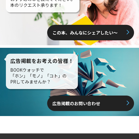
本のリクエスト承ります！
この本、みんなにシェアしたい〜
広告掲載をお考えの皆様！
BOOKウォッチで
「ホン」「モノ」「コト」の
PRしてみませんか？
広告掲載のお問い合わせ