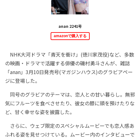
anan 2241号
amazonで購入する
NHK大河ドラマ「青天を衝け」(徳川家茂役)など、多数
の映画・ドラマで活躍する俳優の磯村勇斗さんが、雑誌
「anan」3月10日発売号(マガジンハウス)のグラビアペー
ジに登場した。
同号のグラビアのテーマは、恋人との甘い暮らし。無邪
気にフルーツを食べさせたり、彼女の膝に頭を預けたりな
ど、甘く幸せな姿を披露した。
さらに、ウェブ限定のスペシャルムービーでも恋人感あ
ふれる姿を見せつけている。ムービー内のインタビューで