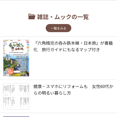
雑誌・ムックの一覧
一覧をみる
『六角精児の呑み鉄本線・日本旅』が書籍
化 旅行ガイドにもなるマップ付き
健康・スマホにリフォームも 女性60代か
らの明るい暮らし方