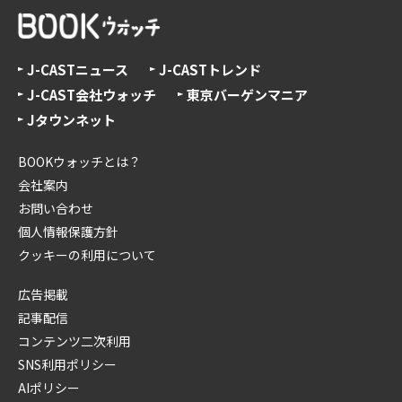
J-CASTニュース
J-CASTトレンド
J-CAST会社ウォッチ
東京バーゲンマニア
Jタウンネット
BOOKウォッチとは？
会社案内
お問い合わせ
個人情報保護方針
クッキーの利用について
広告掲載
記事配信
コンテンツ二次利用
SNS利用ポリシー
AIポリシー