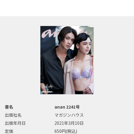
書名
anan 2241号
出版社名
マガジンハウス
出版年月日
2021年3月10日
定価
650円(税込)