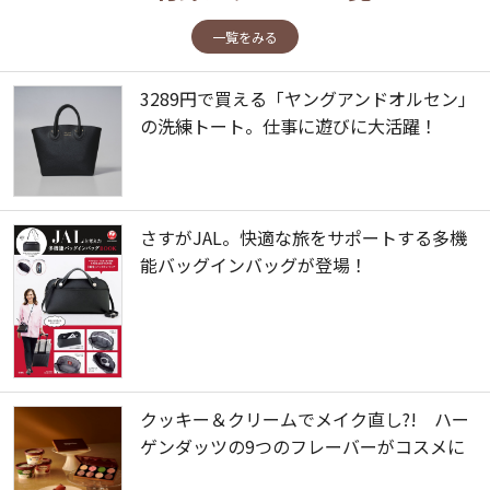
一覧をみる
3289円で買える「ヤングアンドオルセン」
の洗練トート。仕事に遊びに大活躍！
さすがJAL。快適な旅をサポートする多機
能バッグインバッグが登場！
クッキー＆クリームでメイク直し?! ハー
ゲンダッツの9つのフレーバーがコスメに