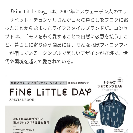
「Fine Little Day」は、2007年にスウェーデン人のエリ
ーサベット・デュンケルさんが日々の暮らしをブログに綴
ったことから始まったライフスタイルブランドだ。コンセ
プトは、「モノを永く愛することで自然に敬意を払う」こ
と。暮らしに寄り添う商品には、そんな北欧フィロソフィ
ーが宿っている。シンプルで美しいデザインが好評で、世
代や国境を超えて愛されている。