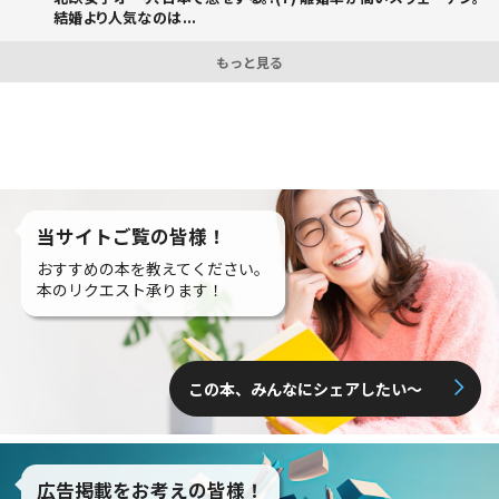
結婚より人気なのは...
もっと見る
当サイトご覧の皆様！
おすすめの本を教えてください。
本のリクエスト承ります！
この本、みんなにシェアしたい〜
広告掲載をお考えの皆様！