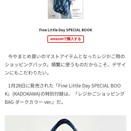
Fine Little Day SPECIAL BOOK
amazonで購入する
今やまとめ買いのマストアイテムとなったレジかご用の
ショッピングバック。頻繁に使うものだからこそ、デザイ
ンにもこだわりたい。
1月28日に発売された「Fine Little Day SPECIAL BOO
K」(KADOKAWA)の特別付録は、「レジかごショッピング
BAG ダークカラー ver.」だ。