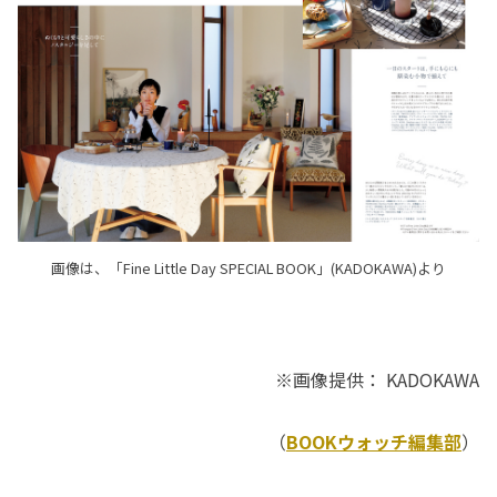
画像は、「Fine Little Day SPECIAL BOOK」(KADOKAWA)より
※画像提供： KADOKAWA
（
BOOKウォッチ編集部
）