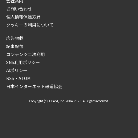
会社案内
お問い合わせ
個人情報保護方針
クッキーの利用について
広告掲載
記事配信
コンテンツ二次利用
SNS利用ポリシー
AIポリシー
RSS・ATOM
日本インターネット報道協会
Copyright (c) J-CAST, Inc. 2004-2026. All rights reserved.