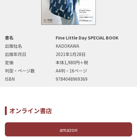
書名
Fine Little Day SPECIAL BOOK
出版社名
KADOKAWA
出版年月日
2021年1月28日
定価
本体1,980円＋税
判型・ページ数
A4判・16ページ
ISBN
9784048969369
オンライン書店
amazon