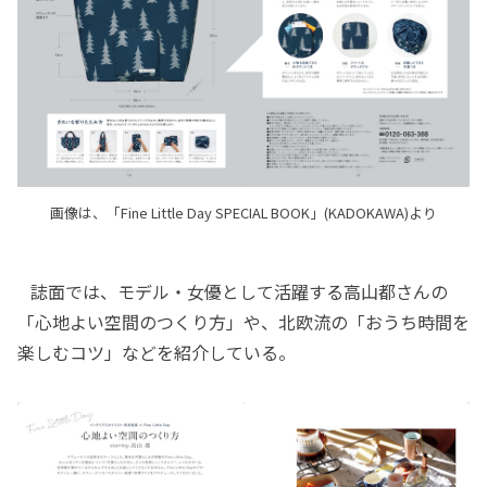
画像は、「Fine Little Day SPECIAL BOOK」(KADOKAWA)より
誌面では、モデル・女優として活躍する高山都さんの
「心地よい空間のつくり方」や、北欧流の「おうち時間を
楽しむコツ」などを紹介している。