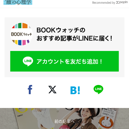
Recommended by
前の記事へ