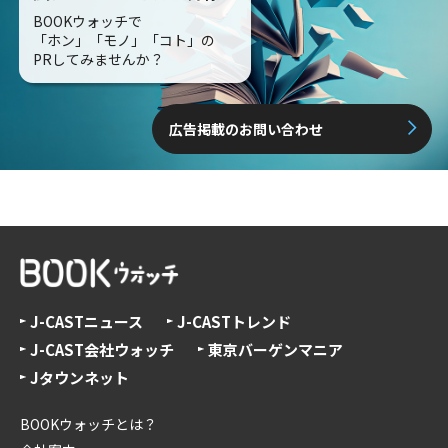
BOOKウォッチで
「ホン」「モノ」「コト」の
PRしてみませんか？
広告掲載のお問い合わせ
J-CASTニュース
J-CASTトレンド
J-CAST会社ウォッチ
東京バーゲンマニア
Jタウンネット
BOOKウォッチとは？