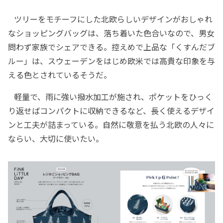
ツリーをモチーフにした北欧らしいデザインがおしゃれ
なショッピングバッグは、落ち着いた色合いなので、男女
問わず家族でシェアできる。控えめで上品な「くすんだブ
ルー」は、スウェーデンをはじめ欧米では高貴な印象を与
える色とされているそうだ。
軽量で、雨に強い撥水加工が施され、ポケットをひっく
り返せばコンパクトに収納できるなど、長く使えるデザイ
ンと工夫が詰まっている。自然に敬意を払う北欧の人々に
ならい、大切に使いたい。