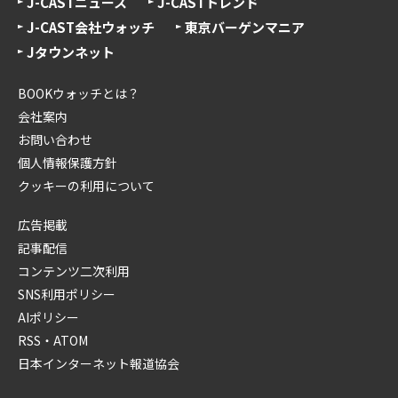
J-CASTニュース
J-CASTトレンド
J-CAST会社ウォッチ
東京バーゲンマニア
Jタウンネット
BOOKウォッチとは？
会社案内
お問い合わせ
個人情報保護方針
クッキーの利用について
広告掲載
記事配信
コンテンツ二次利用
SNS利用ポリシー
AIポリシー
RSS・ATOM
日本インターネット報道協会