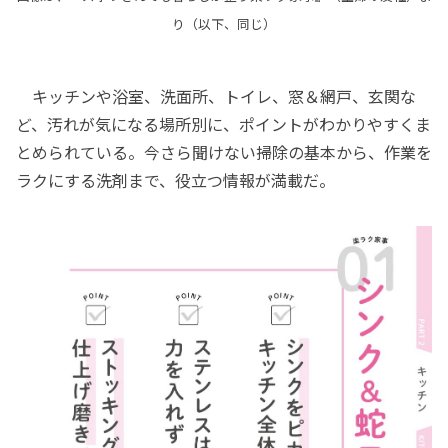
り（以下、同じ）
キッチンや浴室、洗面所、トイレ、窓＆網戸、玄関な
ど、汚れが気になる場所別に、ポイントがわかりやすくま
とめられている。今さら聞けない掃除の基本から、作業を
ラクにする洗剤まで、役立つ情報が満載だ。