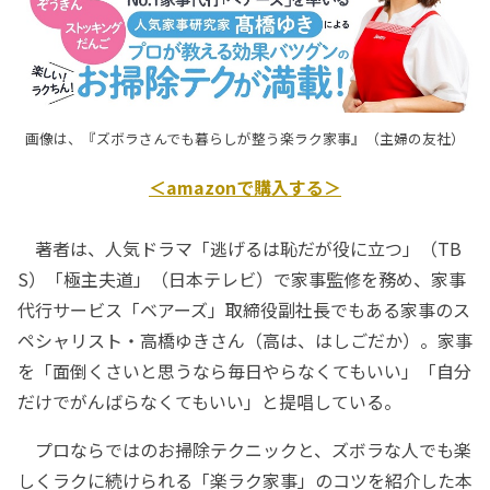
画像は、『ズボラさんでも暮らしが整う楽ラク家事』（主婦の友社）
＜amazonで購入する＞
著者は、人気ドラマ「逃げるは恥だが役に立つ」（TB
S）「極主夫道」（日本テレビ）で家事監修を務め、家事
代行サービス「ベアーズ」取締役副社長でもある家事のス
ペシャリスト・高橋ゆきさん（高は、はしごだか）。家事
を「面倒くさいと思うなら毎日やらなくてもいい」「自分
だけでがんばらなくてもいい」と提唱している。
プロならではのお掃除テクニックと、ズボラな人でも楽
しくラクに続けられる「楽ラク家事」のコツを紹介した本