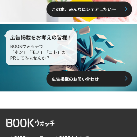
この本、みんなにシェアしたい〜
広告掲載をお考えの皆様！
BOOKウォッチで
「ホン」「モノ」「コト」の
PRしてみませんか？
広告掲載のお問い合わせ