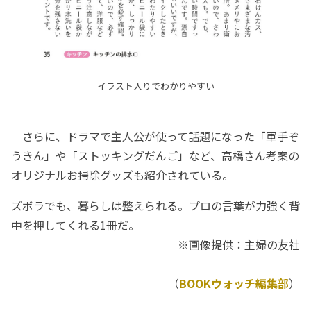
イラスト入りでわかりやすい
さらに、ドラマで主人公が使って話題になった「軍手ぞ
うきん」や「ストッキングだんご」など、高橋さん考案の
オリジナルお掃除グッズも紹介されている。
ズボラでも、暮らしは整えられる。プロの言葉が力強く背
中を押してくれる1冊だ。
※画像提供：主婦の友社
（
BOOKウォッチ編集部
）