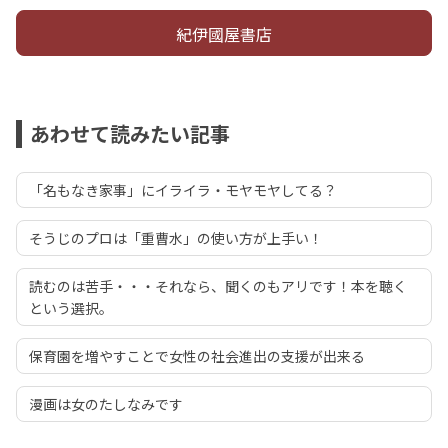
紀伊國屋書店
あわせて読みたい記事
「名もなき家事」にイライラ・モヤモヤしてる？
そうじのプロは「重曹水」の使い方が上手い！
読むのは苦手・・・それなら、聞くのもアリです！本を聴く
という選択。
保育園を増やすことで女性の社会進出の支援が出来る
漫画は女のたしなみです