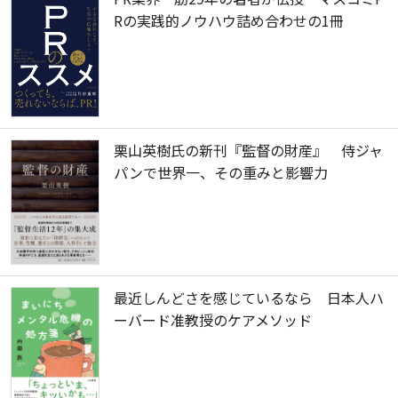
Rの実践的ノウハウ詰め合わせの1冊
栗山英樹氏の新刊『監督の財産』 侍ジャ
パンで世界一、その重みと影響力
最近しんどさを感じているなら 日本人ハ
ーバード准教授のケアメソッド