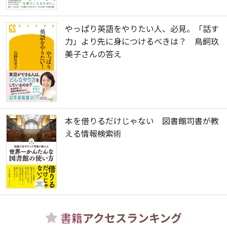
やっぱり英語をやりたい人、必見。「話す
力」より先に身につけるべきは？ 鳥飼玖
美子さんの答え
本を借りるだけじゃない 図書館司書が教
える情報検索術
書籍
アクセスランキング