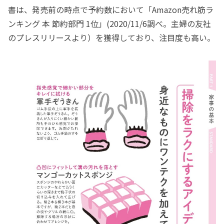
書は、発売前の時点で予約数において「Amazon売れ筋ラ
ンキング 本 節約部門 1位」(2020/11/6調べ。主婦の友社
のプレスリリースより）を獲得しており、注目度も高い。