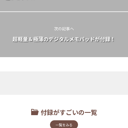
次の記事へ
超軽量＆極薄のデジタルメモパッドが付録！
付録がすごいの一覧
一覧をみる