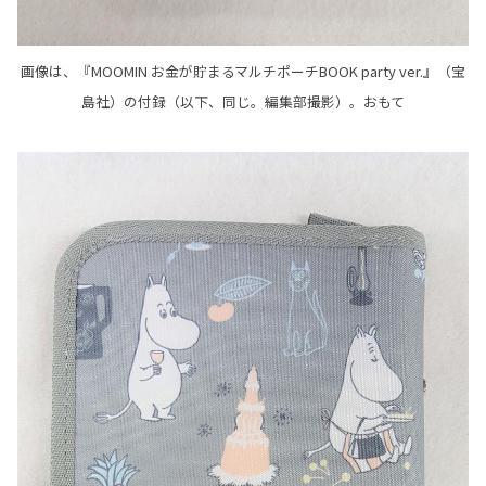
画像は、『MOOMIN お金が貯まるマルチポーチBOOK party ver.』（宝
島社）の付録（以下、同じ。編集部撮影）。おもて