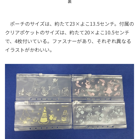
裏
ポーチのサイズは、約たて23×よこ13.5センチ。付属の
クリアポケットのサイズは、約たて20×よこ10.5センチ
で、4枚付いている。ファスナーがあり、それぞれ異なる
イラストがかわいい。