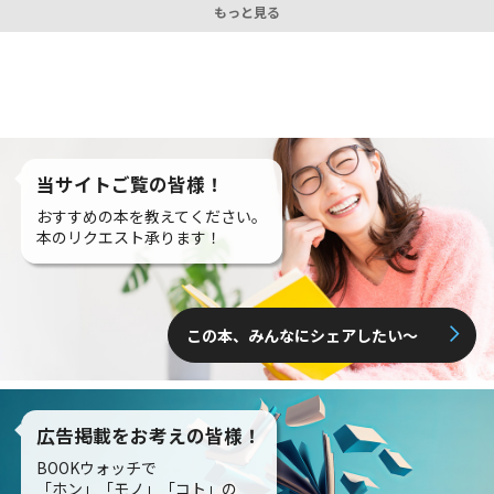
もっと見る
当サイトご覧の皆様！
おすすめの本を教えてください。
本のリクエスト承ります！
この本、みんなにシェアしたい〜
広告掲載をお考えの皆様！
BOOKウォッチで
「ホン」「モノ」「コト」の