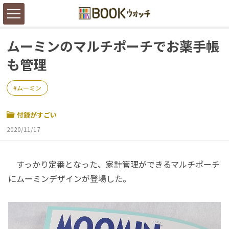
ムーミンのマルチポーチでお薬手帳
も管理
ムーミン
付録がすごい
2020/11/17
すっかり定番となった、家計管理ができるマルチポーチ
にムーミンデザインが登場した。