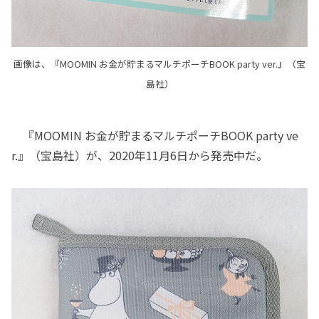
画像は、『MOOMIN お金が貯まるマルチポーチBOOK party ver.』（宝
島社）
『MOOMIN お金が貯まるマルチポーチBOOK party ve
r.』（宝島社）が、2020年11月6日から発売中だ。