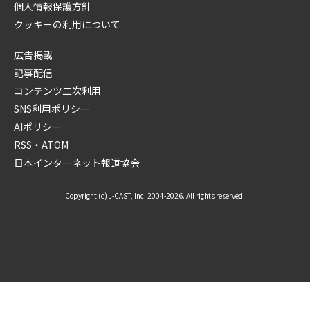
個人情報保護方針
クッキーの利用について
広告掲載
記事配信
コンテンツ二次利用
SNS利用ポリシー
AIポリシー
RSS・ATOM
日本インターネット報道協会
Copyright (c) J-CAST, Inc. 2004-2026. All rights reserved.