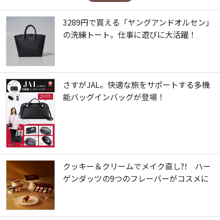
3289円で買える「ヤングアンドオルセン」
の洗練トート。仕事に遊びに大活躍！
さすがJAL。快適な旅をサポートする多機
能バッグインバッグが登場！
クッキー＆クリームでメイク直し?! ハー
ゲンダッツの9つのフレーバーがコスメに