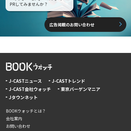
PRしてみませんか？
広告掲載のお問い合わせ
J-CASTニュース
J-CASTトレンド
J-CAST会社ウォッチ
東京バーゲンマニア
Jタウンネット
BOOKウォッチとは？
会社案内
お問い合わせ