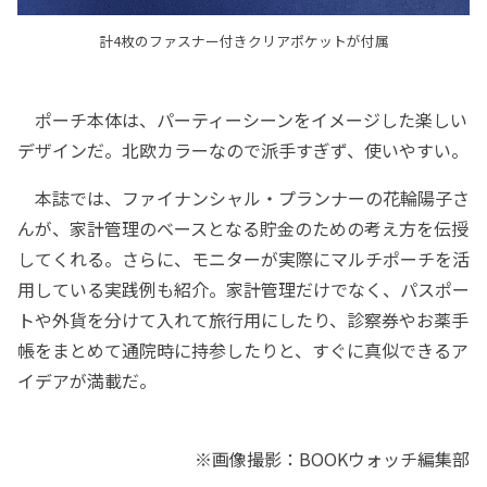
計4枚のファスナー付きクリアポケットが付属
ポーチ本体は、パーティーシーンをイメージした楽しい
デザインだ。北欧カラーなので派手すぎず、使いやすい。
本誌では、ファイナンシャル・プランナーの花輪陽子さ
んが、家計管理のベースとなる貯金のための考え方を伝授
してくれる。さらに、モニターが実際にマルチポーチを活
用している実践例も紹介。家計管理だけでなく、パスポー
トや外貨を分けて入れて旅行用にしたり、診察券やお薬手
帳をまとめて通院時に持参したりと、すぐに真似できるア
イデアが満載だ。
※画像撮影：BOOKウォッチ編集部