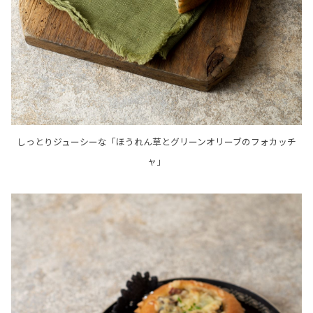
しっとりジューシーな「ほうれん草とグリーンオリーブのフォカッチ
ャ」