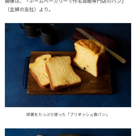
画像は、『ホームベーカリーで作る高級専門店のパン』
（主婦の友社）より。
卵黄をたっぷり使った「ブリオッシュ食パン」