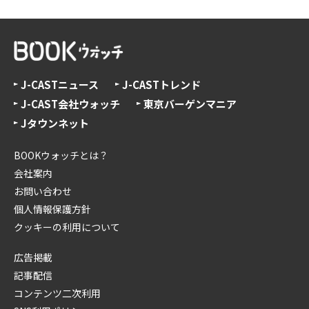
J-CASTニュース
J-CASTトレンド
J-CAST会社ウォッチ
東京バーゲンマニア
Jタウンネット
BOOKウォッチとは？
会社案内
お問い合わせ
個人情報保護方針
クッキーの利用について
広告掲載
記事配信
コンテンツ二次利用