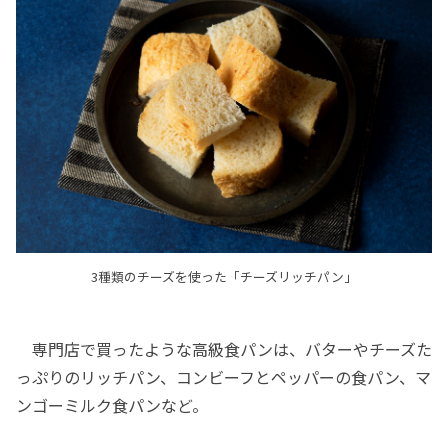
3種類のチーズを使った「チーズリッチパン」
専門店で買ったような高級食パンは、バターやチーズた
っぷりのリッチパン、コンビーフとペッパーの食パン、マ
ンゴーミルク食パンなど。