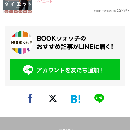
ダイエット
Recommended by