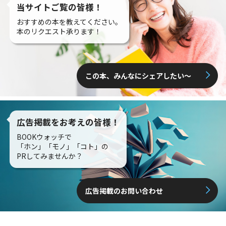
当サイトご覧の皆様！
おすすめの本を教えてください。
本のリクエスト承ります！
この本、みんなにシェアしたい〜
広告掲載をお考えの皆様！
BOOKウォッチで
「ホン」「モノ」「コト」の
PRしてみませんか？
広告掲載のお問い合わせ