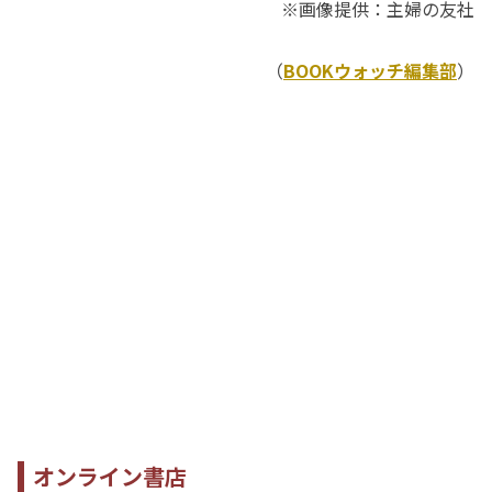
※画像提供：主婦の友社
（
BOOKウォッチ編集部
）
オンライン書店