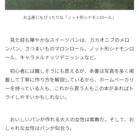
お土産にもぴったりな「ノット形シナモンロール」
見た目も華やかなスイーツパンは、カカオニブのメロ
ンパン、さつまいものマロンロール、ノット形シナモンロ
ール、キャラメルナッツデニッシュなど。
初心者には難しそうにも思えるが、本書は写真を多く掲
載して丁寧に作り方を解説しているから、ホームベーカリ
ーを持っている人も、これから買う人もこの本があればト
ライしやすいかもしれない。
おいしいパンが作れる大人の女性は素敵だ。そして、お
しゃれな女性はパンが似合う。