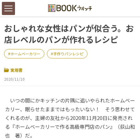
おしゃれな女性はパンが似合う。お
店レベルのパンが作れるレシピ
ホームベーカリー
手作りパンレシピ
実用書
2020/11/10
いつの間にかキッチンの片隅に追いやられたホームベー
カリー、眠らせたままではもったいない！ そう思わせて
くれるのが、主婦の友社から2020年11月20日に発売され
る『ホームベーカリーで作る高級専門店のパン』（荻山和
也 著）だ。