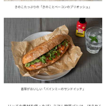
きのこたっぷりの「きのことベーコンのブリオッシュ」
香草がおいしい「バインミーのサンドイッチ」