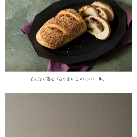
白ごまが香る「さつまいもマロンロール」