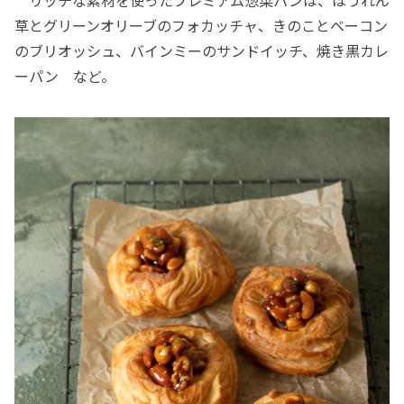
リッチな素材を使ったプレミアム惣菜パンは、ほうれん
草とグリーンオリーブのフォカッチャ、きのことベーコン
のブリオッシュ、バインミーのサンドイッチ、焼き黒カレ
ーパン など。