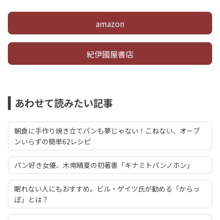
amazon
紀伊國屋書店
あわせて読みたい記事
朝食に手作り焼き立てパンも夢じゃない！こねない、オーブ
ンいらずの簡単62レシピ
パン好き女優、木南晴夏の初著書「キナミトパンノホン」
眠れない人にもおすすめ。ビル・ゲイツ氏が勧める「からっ
ぽ」とは？