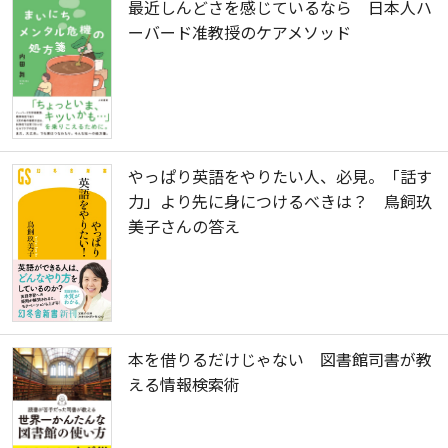
最近しんどさを感じているなら 日本人ハ
ーバード准教授のケアメソッド
やっぱり英語をやりたい人、必見。「話す
力」より先に身につけるべきは？ 鳥飼玖
美子さんの答え
本を借りるだけじゃない 図書館司書が教
える情報検索術