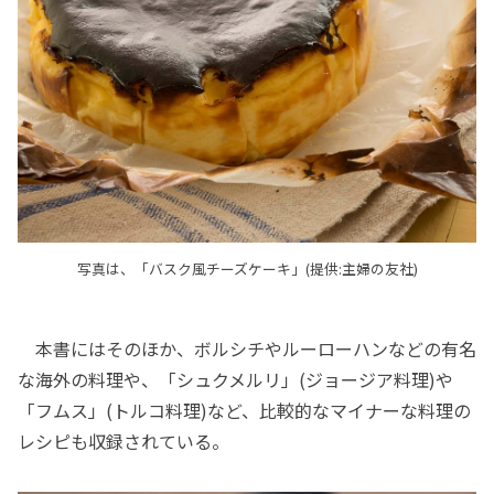
写真は、「バスク風チーズケーキ」(提供:主婦の友社)
本書にはそのほか、ボルシチやルーローハンなどの有名
な海外の料理や、「シュクメルリ」(ジョージア料理)や
「フムス」(トルコ料理)など、比較的なマイナーな料理の
レシピも収録されている。