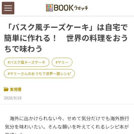
「バスク風チーズケーキ」は自宅で
簡単に作れる！ 世界の料理をおう
ちで味わう
バスク風チーズケーキ
ヤミー
ヤミーさんのおうちで世界一周レシピ
実用書
2020/9/10
海外に出かけられない今、せめて気分だけでも海外旅行
気分を味わいたい。そんな願いを叶えてくれるレシピ本が