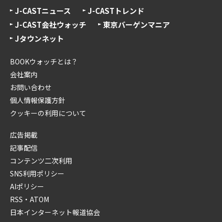
J-CASTニュース
J-CASTトレンド
J-CAST会社ウォッチ
東京バーゲンマニア
Jタウンネット
BOOKウォッチとは？
会社案内
お問い合わせ
個人情報保護方針
クッキーの利用について
広告掲載
記事配信
コンテンツ二次利用
SNS利用ポリシー
AIポリシー
RSS・ATOM
日本インターネット報道協会