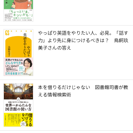
やっぱり英語をやりたい人、必見。「話す
力」より先に身につけるべきは？ 鳥飼玖
美子さんの答え
本を借りるだけじゃない 図書館司書が教
える情報検索術