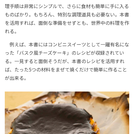
理手順は非常にシンプルで、さらに食材も簡単に手に入る
ものばかり。もちろん、特別な調理道具も必要ない。本書
を活用すれば、面倒な準備をせずとも、世界中の料理を作
れる。
例えば、本書にはコンビニスイーツとして一躍有名にな
った「バスク風チーズケーキ」のレシピが収録されてい
る。一見すると面倒そうだが、本書のレシピを活用すれ
ば、たった5つの材料をまぜて焼くだけで簡単に作ること
が出来る。