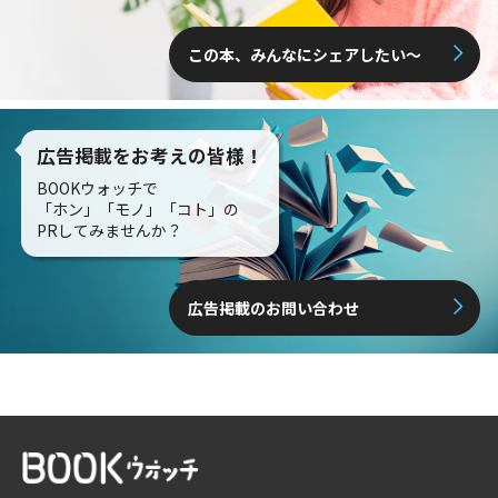
この本、みんなにシェアしたい〜
広告掲載をお考えの皆様！
BOOKウォッチで
「ホン」「モノ」「コト」の
PRしてみませんか？
広告掲載のお問い合わせ