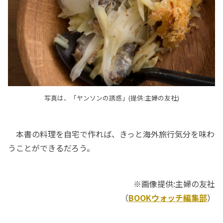
写真は、「ヤンソンの誘惑」(提供:主婦の友社)
本書の料理を自宅で作れば、きっと海外旅行気分を味わ
うことができるだろう。
※画像提供:主婦の友社
（
BOOKウォッチ編集部
）