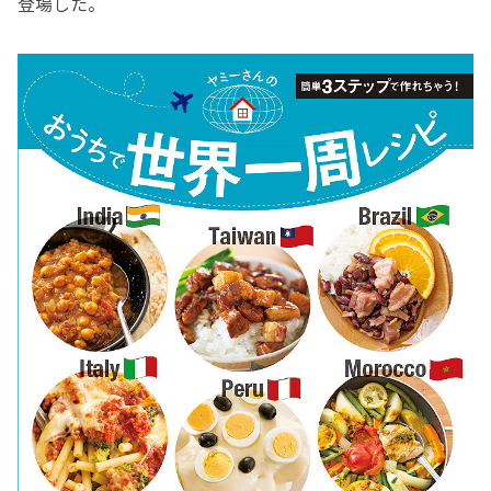
登場した。