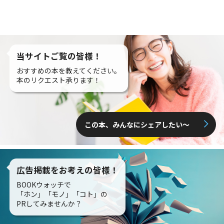
当サイトご覧の皆様！
おすすめの本を教えてください。
本のリクエスト承ります！
この本、みんなにシェアしたい〜
広告掲載をお考えの皆様！
BOOKウォッチで
「ホン」「モノ」「コト」の
PRしてみませんか？