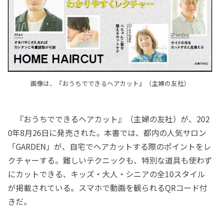
画像は、『おうちでできるヘアカット』（主婦の友社）
『おうちでできるヘアカット』（主婦の友社）が、202
0年8月26日に発売された。本書では、都内の人気サロン
「GARDEN」が、自宅でヘアカットする際のポイントをレ
クチャーする。難しいテクニックも、特別な道具も使わず
にカットできる、キッズ・大人・シニアの全10スタイル
が掲載されている。スマホで動画を観られるQRコード付
きだ。