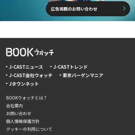
広告掲載のお問い合わせ
J-CASTニュース
J-CASTトレンド
J-CAST会社ウォッチ
東京バーゲンマニア
Jタウンネット
BOOKウォッチとは？
会社案内
お問い合わせ
個人情報保護方針
クッキーの利用について