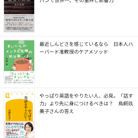
パンで世界一、その重みと影響力
最近しんどさを感じているなら 日本人ハ
ーバード准教授のケアメソッド
やっぱり英語をやりたい人、必見。「話す
力」より先に身につけるべきは？ 鳥飼玖
美子さんの答え