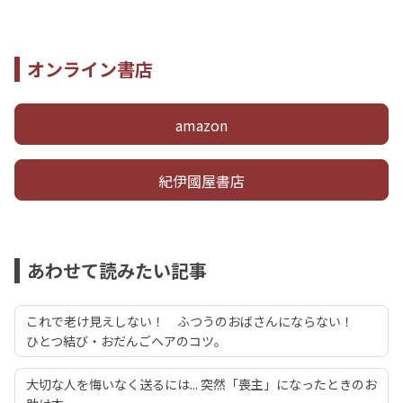
オンライン書店
amazon
紀伊國屋書店
あわせて読みたい記事
これで老け見えしない！ ふつうのおばさんにならない！
ひとつ結び・おだんごヘアのコツ。
大切な人を悔いなく送るには... 突然「喪主」になったときのお