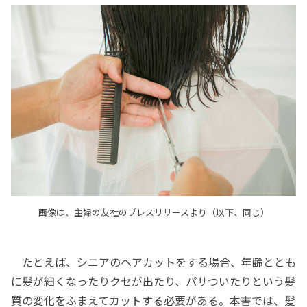
画像は、主婦の友社のプレスリリースより（以下、同じ）
たとえば、シニアのヘアカットをする場合、年齢ととも
に髪が細くなったりクセが出たり、パサついたりという髪
質の変化をふまえてカットする必要がある。本書では、髪