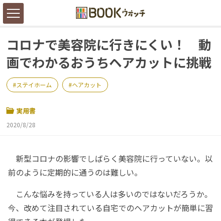
コロナで美容院に行きにくい！ 動
画でわかるおうちヘアカットに挑戦
ステイホーム
ヘアカット
実用書
2020/8/28
新型コロナの影響でしばらく美容院に行っていない。以
前のように定期的に通うのは難しい。
こんな悩みを持っている人は多いのではないだろうか。
今、改めて注目されている自宅でのヘアカットが簡単に習