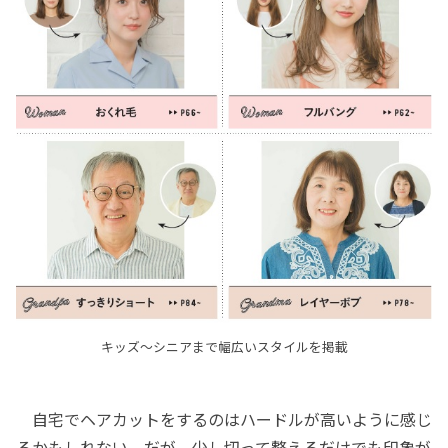
キッズ～シニアまで幅広いスタイルを掲載
自宅でヘアカットをするのはハードルが高いように感じ
るかもしれない。だが、少し切って整えるだけでも印象が