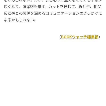
良くなり、清潔感も増す。カットを通じて、親と子、祖父
母と孫との関係を深めるコミュニケーションのきっかけに
なるかもしれない。
（
BOOKウォッチ編集部
）