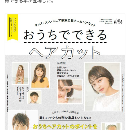
得できる本が登場した。