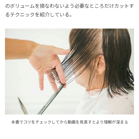
のボリュームを損なわないよう必要なところだけカットす
るテクニックを紹介している。
本書でコツをチェックしてから動画を見直すとより理解が深まる