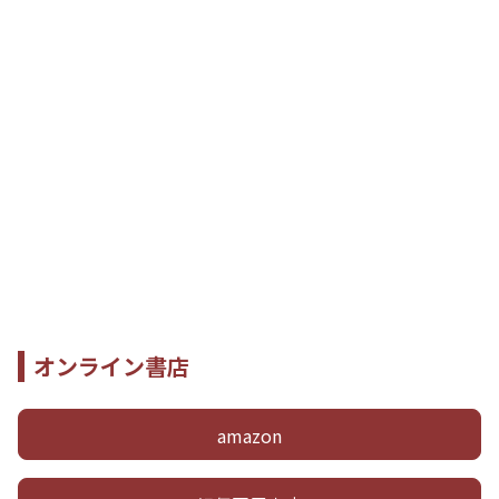
オンライン書店
amazon