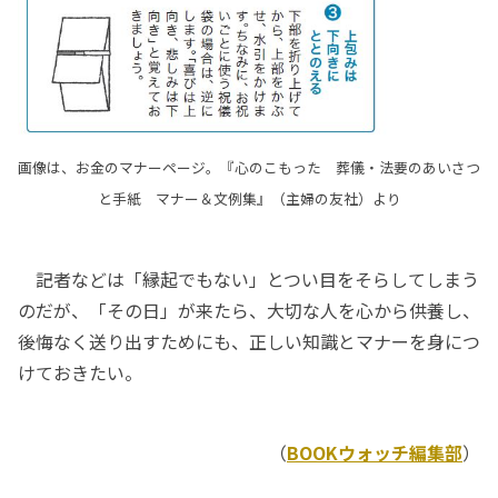
画像は、お金のマナーページ。『心のこもった 葬儀・法要のあいさつ
と手紙 マナー＆文例集』（主婦の友社）より
記者などは「縁起でもない」とつい目をそらしてしまう
のだが、「その日」が来たら、大切な人を心から供養し、
後悔なく送り出すためにも、正しい知識とマナーを身につ
けておきたい。
（
BOOKウォッチ編集部
）