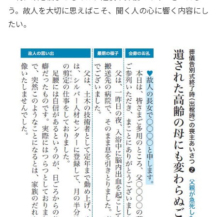
う。故人を大切に思えばこそ、聞く人の心に響く内容にし
たい。