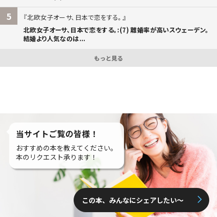
5
北欧女子オーサ、日本で恋をする。
北欧女子オーサ、日本で恋をする。:(7) 離婚率が高いスウェーデン。
結婚より人気なのは...
もっと見る
当サイトご覧の皆様！
おすすめの本を教えてください。
本のリクエスト承ります！
この本、みんなにシェアしたい〜