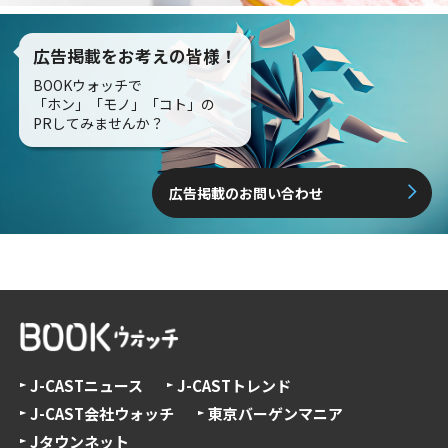
広告掲載をお考えの皆様！
BOOKウォッチで
「ホン」「モノ」「コト」の
PRしてみませんか？
広告掲載のお問い合わせ
J-CASTニュース
J-CASTトレンド
J-CAST会社ウォッチ
東京バーゲンマニア
Jタウンネット