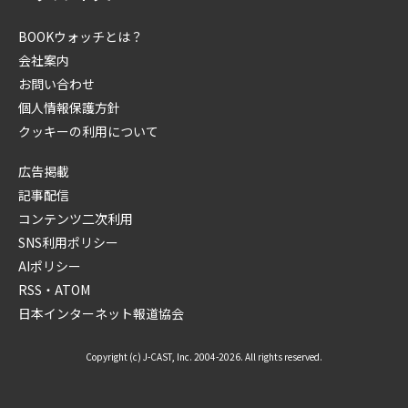
BOOKウォッチとは？
会社案内
お問い合わせ
個人情報保護方針
クッキーの利用について
広告掲載
記事配信
コンテンツ二次利用
SNS利用ポリシー
AIポリシー
RSS・ATOM
日本インターネット報道協会
Copyright (c) J-CAST, Inc. 2004-2026. All rights reserved.