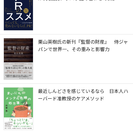
栗山英樹氏の新刊『監督の財産』 侍ジャ
パンで世界一、その重みと影響力
最近しんどさを感じているなら 日本人ハ
ーバード准教授のケアメソッド