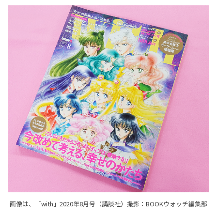
画像は、「with」2020年8月号（講談社）撮影：BOOKウォッチ編集部