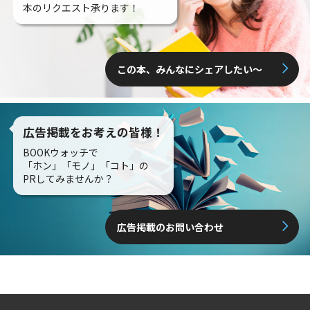
本のリクエスト承ります！
この本、みんなにシェアしたい〜
広告掲載をお考えの皆様！
BOOKウォッチで
「ホン」「モノ」「コト」の
PRしてみませんか？
広告掲載のお問い合わせ