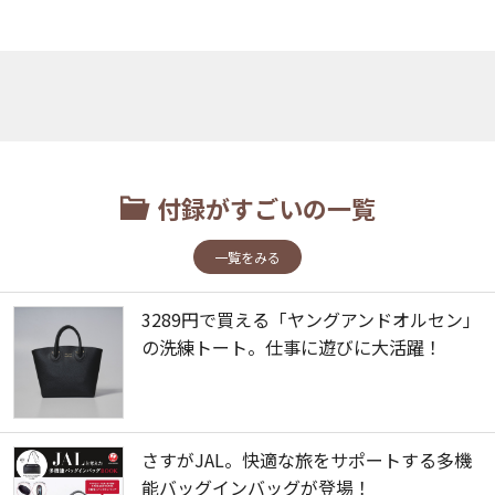
付録がすごいの一覧
一覧をみる
3289円で買える「ヤングアンドオルセン」
の洗練トート。仕事に遊びに大活躍！
さすがJAL。快適な旅をサポートする多機
能バッグインバッグが登場！