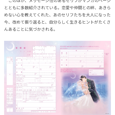
このほか、メッセージ性のあるセリフがマンガのページ
とともに多数紹介されている。恋愛や仲間との絆、あきら
めない心を教えてくれた、あのセリフたちを大人になった
今、改めて振り返ると、自分らしく生きるヒントがたくさ
んあることに気づかされる。