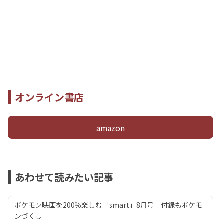
オンライン書店
amazon
あわせて読みたい記事
ポケモン映画を200％楽しむ「smart」8月号 付録もポケモ
ンづくし