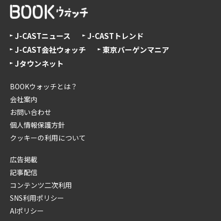
J-CASTニュース
J-CASTトレンド
J-CAST会社ウォッチ
東京バーゲンマニア
Jタウンネット
BOOKウォッチとは？
会社案内
お問い合わせ
個人情報保護方針
クッキーの利用について
広告掲載
記事配信
コンテンツ二次利用
SNS利用ポリシー
AIポリシー