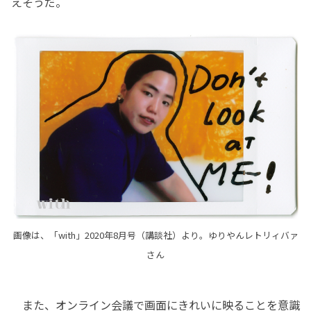
えそうだ。
画像は、「with」2020年8月号（講談社）より。ゆりやんレトリィバァ
さん
また、オンライン会議で画面にきれいに映ることを意識