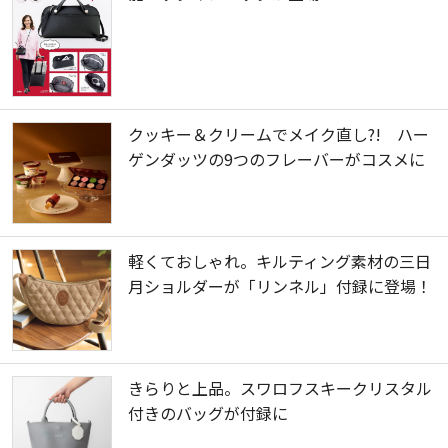
クッキー＆クリームでメイク直し?! ハー
ゲンダッツの9つのフレーバーがコスメに
軽くておしゃれ。キルティング素材の三日
月ショルダーが「リンネル」付録に登場！
きらりと上品。スワロフスキークリスタル
付きのバッグが付録に