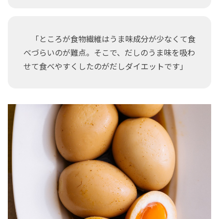
「ところが食物繊維はうま味成分が少なくて食
べづらいのが難点。そこで、だしのうま味を吸わ
せて食べやすくしたのがだしダイエットです」