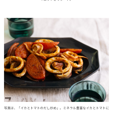
写真は、「イカとトマトのだし炒め」。ミネラル豊富なイカとトマトに