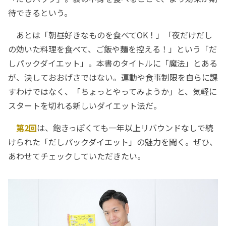
待できるという。
あとは「朝昼好きなものを食べてOK！」「夜だけだし
の効いた料理を食べて、ご飯や麺を控える！」という「だ
しパックダイエット」。本書のタイトルに「魔法」とある
が、決しておおげさではない。運動や食事制限を自らに課
すわけではなく、「ちょっとやってみようか」と、気軽に
スタートを切れる新しいダイエット法だ。
第2回
は、飽きっぽくても一年以上リバウンドなしで続
けられた「だしパックダイエット」の魅力を聞く。ぜひ、
あわせてチェックしていただきたい。