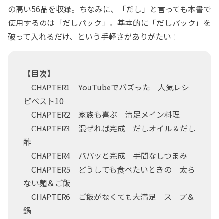
の高い56品を収録。ちなみに、「だし」と言っても本書で
使用するのは「だしパック」。基本的に「だしパック」を
破って入れるだけ、という手軽さがありがたい！
【目次】
CHAPTER1 YouTubeでバズった 人気レシ
ピベスト10
CHAPTER2 家族も喜ぶ 満足メイン料理
CHAPTER3 混ぜれば完成 だしオイル＆だし
酢
CHAPTER4 パパッと完成 手間なしつまみ
CHAPTER5 どうしても食べたいときの 太ら
ない麺＆ご飯
CHAPTER6 ご飯がなくても大満足 スープ＆
鍋