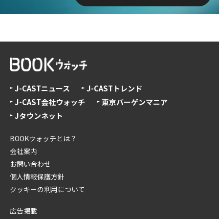
J-CASTニュース
J-CASTトレンド
J-CAST会社ウォッチ
東京バーゲンマニア
Jタウンネット
BOOKウォッチとは？
会社案内
お問い合わせ
個人情報保護方針
クッキーの利用について
広告掲載