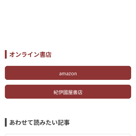
オンライン書店
amazon
紀伊國屋書店
あわせて読みたい記事