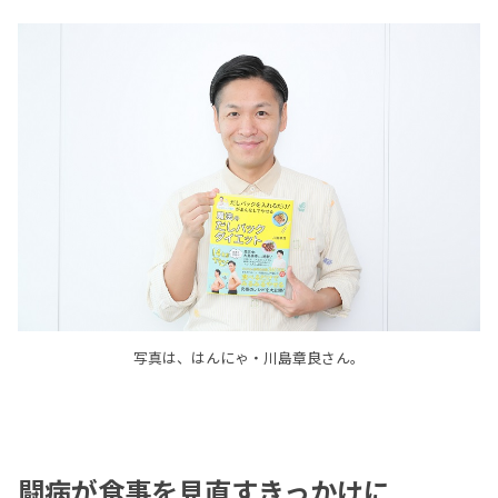
写真は、はんにゃ・川島章良さん。
闘病が食事を見直すきっかけに