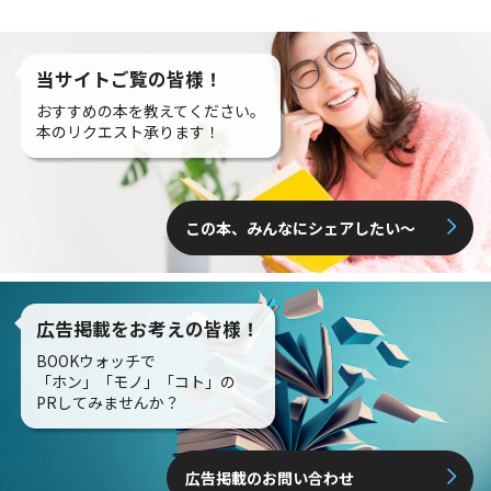
当サイトご覧の皆様！
おすすめの本を教えてください。
本のリクエスト承ります！
この本、みんなにシェアしたい〜
広告掲載をお考えの皆様！
BOOKウォッチで
「ホン」「モノ」「コト」の
PRしてみませんか？
広告掲載のお問い合わせ