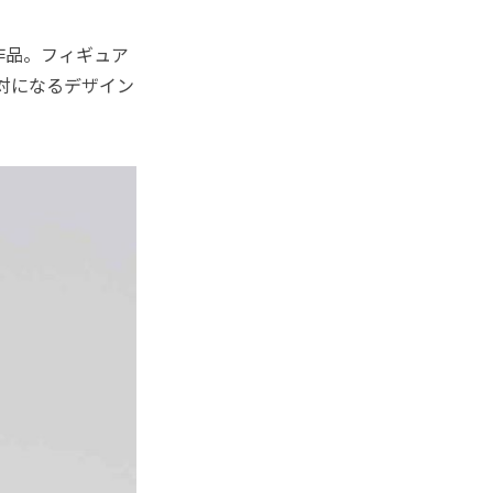
作品。フィギュア
と対になるデザイン