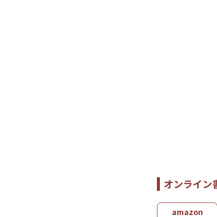
オンライン
amazon