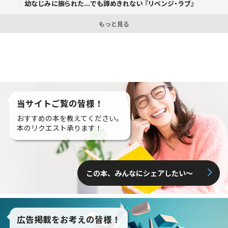
幼なじみに振られた...でも諦めきれない 『リベンジ・ラブ』
もっと見る
当サイトご覧の皆様！
おすすめの本を教えてください。
本のリクエスト承ります！
この本、みんなにシェアしたい〜
広告掲載をお考えの皆様！