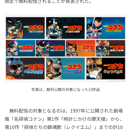
限定で無料配信されることが発表された。
写真は、無料公開の対象になった10作品
無料配信の対象となるのは、1997年に公開された劇場
版「名探偵コナン」第1作「時計じかけの摩天楼」から、
第10作「探偵たちの鎮魂歌（レクイエム）」までの計10