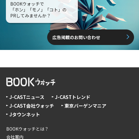
BOOKウォッチで
「ホン」「モノ」「コト」の
PRしてみませんか？
広告掲載のお問い合わせ
J-CASTニュース
J-CASTトレンド
J-CAST会社ウォッチ
東京バーゲンマニア
Jタウンネット
BOOKウォッチとは？
会社案内