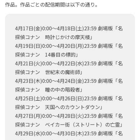
作品。作品ごとの配信期間は以下の通り。
4月17日(金)0:00～4月18日(土)23:59 劇場版「名
探偵コナン 時計じかけの摩天楼」
4月19日(日)0:00～4月20日(月)23:59 劇場版「名
探偵コナン 14番目の標的」
4月21日(火)0:00～4月22日(水)23:59 劇場版「名
探偵コナン 世紀末の魔術師」
4月23日(木)0:00～4月24日(金)23:59 劇場版「名
探偵コナン 瞳の中の暗殺者」
4月25日(土)0:00～4月26日(日)23:59 劇場版「名
探偵コナン 天国へのカウントダウン」
4月27日(月)0:00～4月28日(火)23:59 劇場版「名
探偵コナン ベイカー街（ストリート）の亡霊」
4月29日(水)0:00～4月30日(木)23:59 劇場版「名