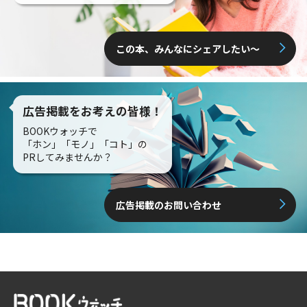
この本、みんなにシェアしたい〜
広告掲載をお考えの皆様！
BOOKウォッチで
「ホン」「モノ」「コト」の
PRしてみませんか？
広告掲載のお問い合わせ