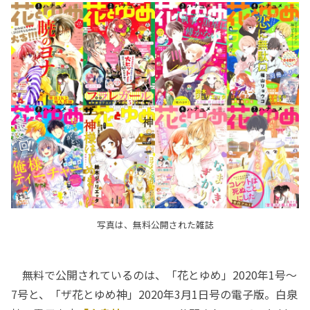
写真は、無料公開された雑誌
無料で公開されているのは、「花とゆめ」2020年1号～
7号と、「ザ花とゆめ神」2020年3月1日号の電子版。白泉