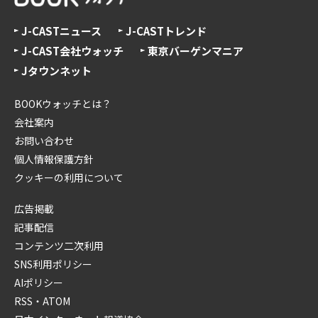
J-CASTニュース
J-CASTトレンド
J-CAST会社ウォッチ
東京バーゲンマニア
Jタウンネット
BOOKウォッチとは？
会社案内
お問い合わせ
個人情報保護方針
クッキーの利用について
広告掲載
記事配信
コンテンツ二次利用
SNS利用ポリシー
AIポリシー
RSS・ATOM