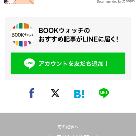
Recommended by
前の記事へ