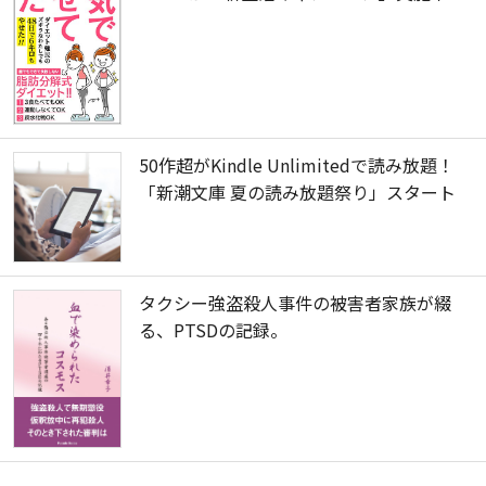
50作超がKindle Unlimitedで読み放題！
「新潮文庫 夏の読み放題祭り」スタート
タクシー強盗殺人事件の被害者家族が綴
る、PTSDの記録。