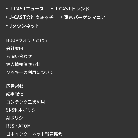
J-CASTニュース
J-CASTトレンド
J-CAST会社ウォッチ
東京バーゲンマニア
Jタウンネット
BOOKウォッチとは？
会社案内
お問い合わせ
個人情報保護方針
クッキーの利用について
広告掲載
記事配信
コンテンツ二次利用
SNS利用ポリシー
AIポリシー
RSS・ATOM
日本インターネット報道協会