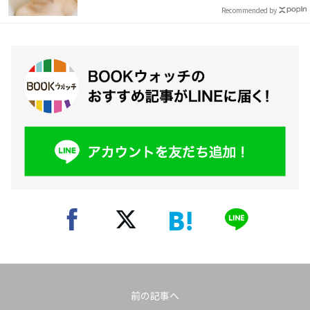
Recommended by
前の記事へ