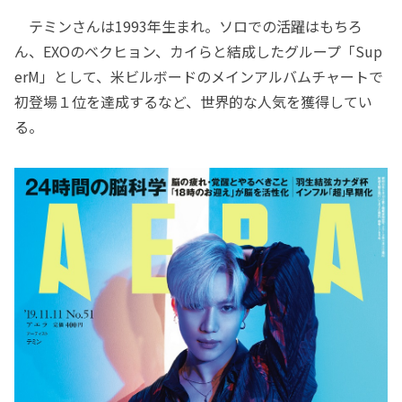
テミンさんは1993年生まれ。ソロでの活躍はもちろ
ん、EXOのベクヒョン、カイらと結成したグループ「Sup
erM」として、米ビルボードのメインアルバムチャートで
初登場１位を達成するなど、世界的な人気を獲得してい
る。