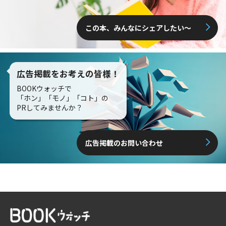
この本、みんなにシェアしたい〜
広告掲載をお考えの皆様！
BOOKウォッチで
「ホン」「モノ」「コト」の
PRしてみませんか？
広告掲載のお問い合わせ