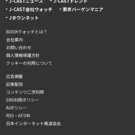
J-CASTニュース
J-CASTトレンド
J-CAST会社ウォッチ
東京バーゲンマニア
Jタウンネット
BOOKウォッチとは？
会社案内
お問い合わせ
個人情報保護方針
クッキーの利用について
広告掲載
記事配信
コンテンツ二次利用
SNS利用ポリシー
AIポリシー
RSS・ATOM
日本インターネット報道協会