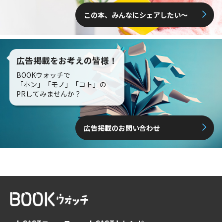
この本、みんなにシェアしたい〜
広告掲載をお考えの皆様！
BOOKウォッチで
「ホン」「モノ」「コト」の
PRしてみませんか？
広告掲載のお問い合わせ