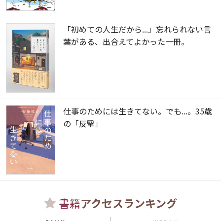
「初めての人生だから...」忘れられない言
葉がある、出合えてよかった一冊。
仕事のためには生きてない。でも...。35歳
の「反撃」
書籍
アクセスランキング