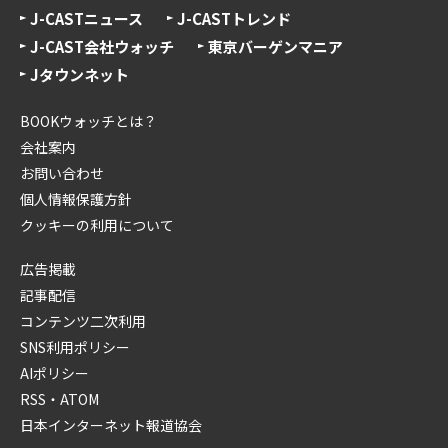
J-CASTニュース
J-CASTトレンド
J-CAST会社ウォッチ
東京バーゲンマニア
Jタウンネット
BOOKウォッチとは？
会社案内
お問い合わせ
個人情報保護方針
クッキーの利用について
広告掲載
記事配信
コンテンツ二次利用
SNS利用ポリシー
AIポリシー
RSS・ATOM
日本インターネット報道協会