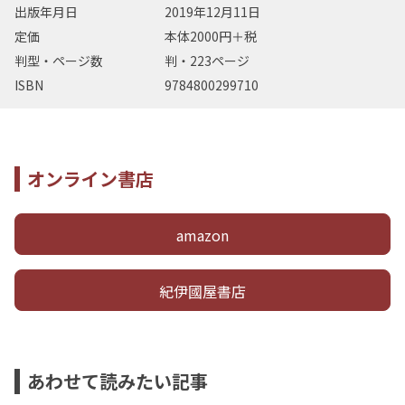
出版年月日
2019年12月11日
定価
本体2000円＋税
判型・ページ数
判・223ページ
ISBN
9784800299710
オンライン書店
amazon
紀伊國屋書店
あわせて読みたい記事