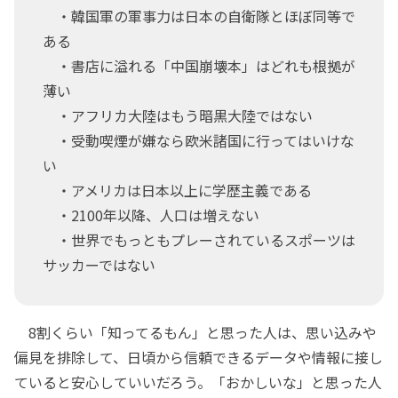
・韓国軍の軍事力は日本の自衛隊とほぼ同等で
ある
・書店に溢れる「中国崩壊本」はどれも根拠が
薄い
・アフリカ大陸はもう暗黒大陸ではない
・受動喫煙が嫌なら欧米諸国に行ってはいけな
い
・アメリカは日本以上に学歴主義である
・2100年以降、人口は増えない
・世界でもっともプレーされているスポーツは
サッカーではない
8割くらい「知ってるもん」と思った人は、思い込みや
偏見を排除して、日頃から信頼できるデータや情報に接し
ていると安心していいだろう。「おかしいな」と思った人