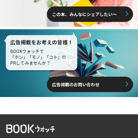
この本、みんなにシェアしたい〜
広告掲載をお考えの皆様！
BOOKウォッチで
「ホン」「モノ」「コト」の
PRしてみませんか？
広告掲載のお問い合わせ