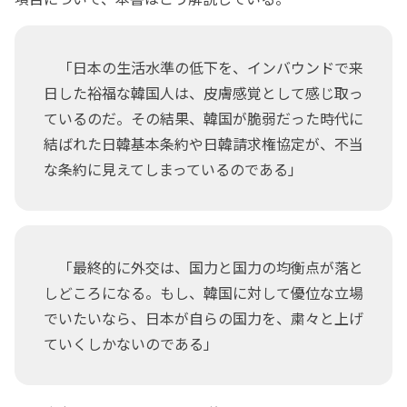
「日本の生活水準の低下を、インバウンドで来
日した裕福な韓国人は、皮膚感覚として感じ取っ
ているのだ。その結果、韓国が脆弱だった時代に
結ばれた日韓基本条約や日韓請求権協定が、不当
な条約に見えてしまっているのである」
「最終的に外交は、国力と国力の均衡点が落と
しどころになる。もし、韓国に対して優位な立場
でいたいなら、日本が自らの国力を、粛々と上げ
ていくしかないのである」