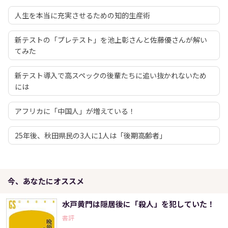
人生を本当に充実させるための知的生産術
新テストの「プレテスト」を池上彰さんと佐藤優さんが解い
てみた
新テスト導入で高スペックの後輩たちに追い抜かれないため
には
アフリカに「中国人」が増えている！
25年後、秋田県民の3人に1人は「後期高齢者」
今、あなたにオススメ
水戸黄門は隠居後に「殺人」を犯していた！
書評