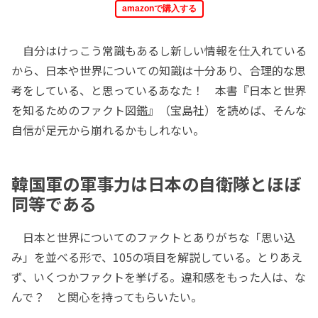
amazonで購入する
自分はけっこう常識もあるし新しい情報を仕入れている
から、日本や世界についての知識は十分あり、合理的な思
考をしている、と思っているあなた！ 本書『日本と世界
を知るためのファクト図鑑』（宝島社）を読めば、そんな
自信が足元から崩れるかもしれない。
韓国軍の軍事力は日本の自衛隊とほぼ
同等である
日本と世界についてのファクトとありがちな「思い込
み」を並べる形で、105の項目を解説している。とりあえ
ず、いくつかファクトを挙げる。違和感をもった人は、な
んで？ と関心を持ってもらいたい。