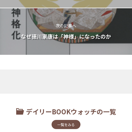
次の記事へ
なぜ徳川家康は「神様」になったのか
デイリーBOOKウォッチの一覧
一覧をみる