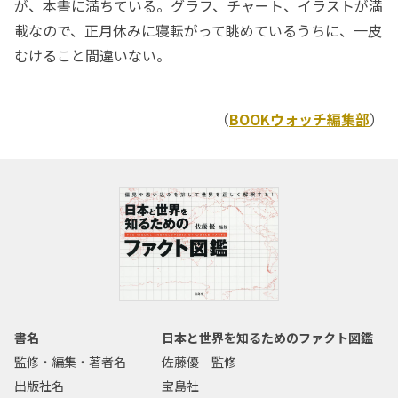
が、本書に満ちている。グラフ、チャート、イラストが満
載なので、正月休みに寝転がって眺めているうちに、一皮
むけること間違いない。
（
BOOKウォッチ編集部
）
書名
日本と世界を知るためのファクト図鑑
監修・編集・著者名
佐藤優 監修
出版社名
宝島社