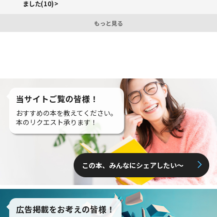
ました(10)>
もっと見る
当サイトご覧の皆様！
おすすめの本を教えてください。
本のリクエスト承ります！
この本、みんなにシェアしたい〜
広告掲載をお考えの皆様！