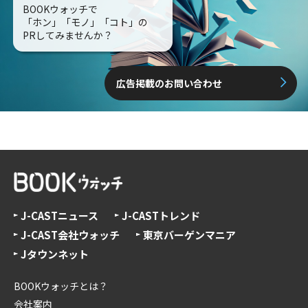
BOOKウォッチで
「ホン」「モノ」「コト」の
PRしてみませんか？
広告掲載のお問い合わせ
J-CASTニュース
J-CASTトレンド
J-CAST会社ウォッチ
東京バーゲンマニア
Jタウンネット
BOOKウォッチとは？
会社案内