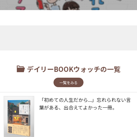
デイリーBOOKウォッチの一覧
一覧をみる
「初めての人生だから...」忘れられない言
葉がある、出合えてよかった一冊。