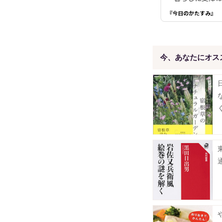
『今日のかたすみ』
今、あなたにオス