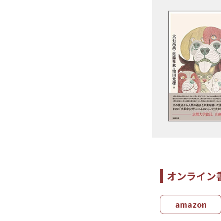
オンライン
amazon