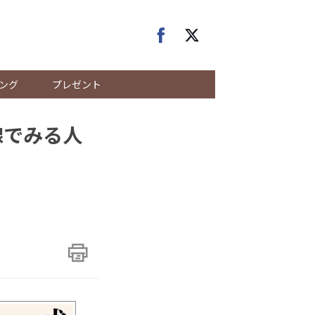
ング
プレゼント
線でみる人