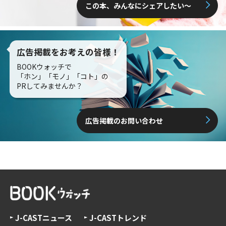
この本、みんなにシェアしたい〜
広告掲載をお考えの皆様！
BOOKウォッチで
「ホン」「モノ」「コト」の
PRしてみませんか？
広告掲載のお問い合わせ
J-CASTニュース
J-CASTトレンド