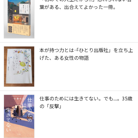
葉がある、出合えてよかった一冊。
本が持つ力とは――「ひとり出版社」を立ち上
げた、ある女性の物語
仕事のためには生きてない。でも...。35歳
の「反撃」