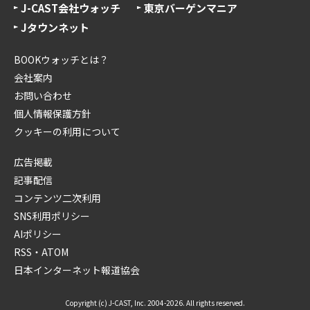
J-CAST会社ウォッチ
東京バーゲンマニア
Jタウンネット
BOOKウォッチとは？
会社案内
お問い合わせ
個人情報保護方針
クッキーの利用について
広告掲載
記事配信
コンテンツ二次利用
SNS利用ポリシー
AIポリシー
RSS・ATOM
日本インターネット報道協会
Copyright (c) J-CAST, Inc. 2004-2026. All rights reserved.