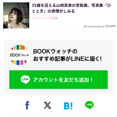
35歳を迎える山崎真実の官能美、写真集『ひ
ととき』の表情がしみる
トピックス,写真集
Recommended by