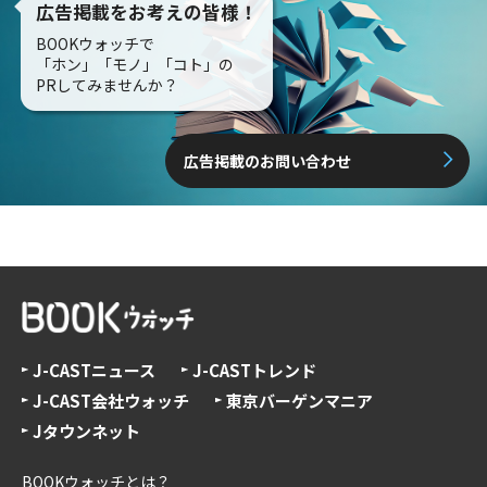
広告掲載をお考えの皆様！
BOOKウォッチで
「ホン」「モノ」「コト」の
PRしてみませんか？
広告掲載のお問い合わせ
J-CASTニュース
J-CASTトレンド
J-CAST会社ウォッチ
東京バーゲンマニア
Jタウンネット
BOOKウォッチとは？