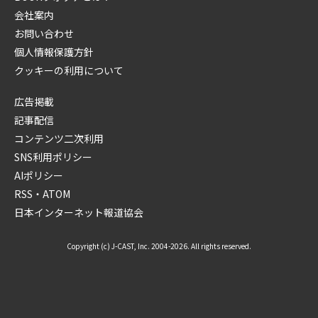
会社案内
お問い合わせ
個人情報保護方針
クッキーの利用について
広告掲載
記事配信
コンテンツ二次利用
SNS利用ポリシー
AIポリシー
RSS・ATOM
日本インターネット報道協会
Copyright (c) J-CAST, Inc. 2004-2026. All rights reserved.