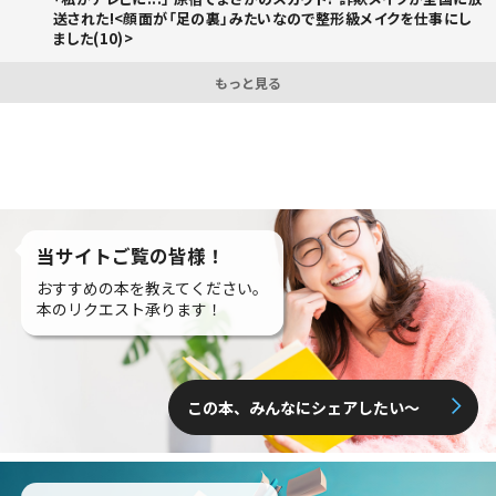
送された!<顔面が「足の裏」みたいなので整形級メイクを仕事にし
ました(10)>
もっと見る
当サイトご覧の皆様！
おすすめの本を教えてください。
本のリクエスト承ります！
この本、みんなにシェアしたい〜