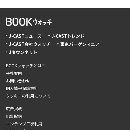
J-CASTニュース
J-CASTトレンド
J-CAST会社ウォッチ
東京バーゲンマニア
Jタウンネット
BOOKウォッチとは？
会社案内
お問い合わせ
個人情報保護方針
クッキーの利用について
広告掲載
記事配信
コンテンツ二次利用