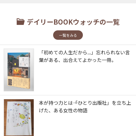
デイリーBOOKウォッチの一覧
一覧をみる
「初めての人生だから...」忘れられない言
葉がある、出合えてよかった一冊。
本が持つ力とは――「ひとり出版社」を立ち上
げた、ある女性の物語