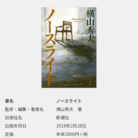
書名
ノースライト
監修・編集・著者名
横山秀夫 著
出版社名
新潮社
出版年月日
2019年2月28日
定価
本体1800円＋税