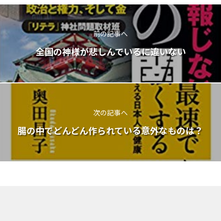
前の記事へ
全国の神様が悲しんでいるに違いない
次の記事へ
腸の中でどんどん作られている意外なものは？