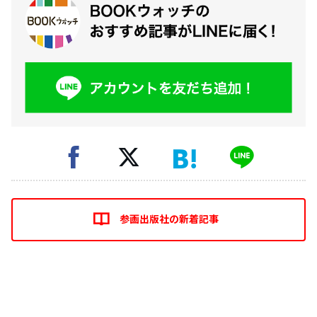
参画出版社の新着記事