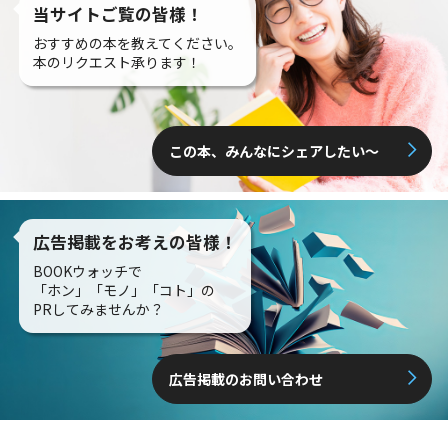
当サイトご覧の皆様！
おすすめの本を教えてください。
本のリクエスト承ります！
この本、みんなにシェアしたい〜
広告掲載をお考えの皆様！
BOOKウォッチで
「ホン」「モノ」「コト」の
PRしてみませんか？
広告掲載のお問い合わせ