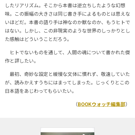
したリアリズム。そこから本書は逆立ちしたような幻想
味。この振幅の大きさは同じ書き手によるものとは思えな
いほどだ。本書の語り手は神なのか獣なのか、もうヒトで
はない。しかし、この非現実のような世界のしっかりとし
た感触はどういうことだろう。
ヒトでないものを通して、人間の魂について書かれた傑
作と評したい。
最初、奇妙な設定と緩慢な文体に慣れず、敬遠していた
が、読みかえすうちにはまってしまった。じっくりとこの
日本語をあじわってもらいたい。
（
BOOKウォッチ編集部
）