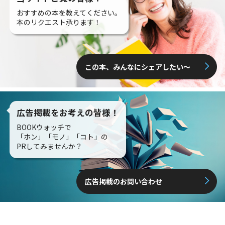
おすすめの本を教えてください。
本のリクエスト承ります！
この本、みんなにシェアしたい〜
広告掲載をお考えの皆様！
BOOKウォッチで
「ホン」「モノ」「コト」の
PRしてみませんか？
広告掲載のお問い合わせ