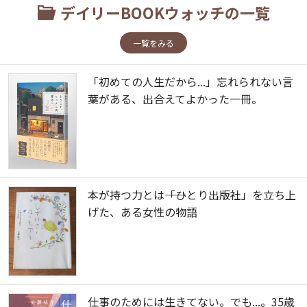
デイリーBOOKウォッチの一覧
一覧をみる
「初めての人生だから...」忘れられない言
葉がある、出合えてよかった一冊。
本が持つ力とは――「ひとり出版社」を立ち上
げた、ある女性の物語
仕事のためには生きてない。でも...。35歳