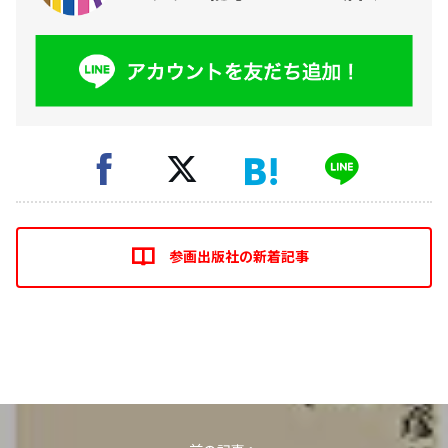
参画出版社の新着記事