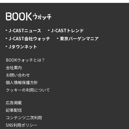
J-CASTニュース
J-CASTトレンド
J-CAST会社ウォッチ
東京バーゲンマニア
Jタウンネット
BOOKウォッチとは？
会社案内
お問い合わせ
個人情報保護方針
クッキーの利用について
広告掲載
記事配信
コンテンツ二次利用
SNS利用ポリシー