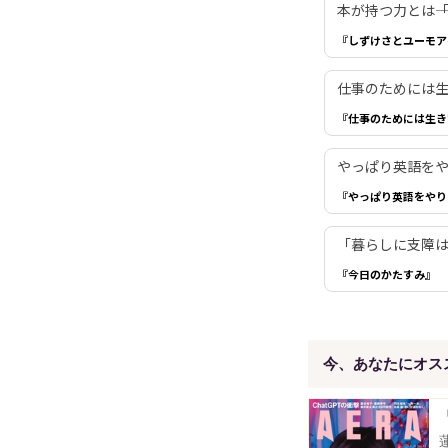
本が持つ力とは―
『しずけさとユーモア
仕事のためには生き
『仕事のためには生き
やっぱり英語を
『やっぱり英語をやり
「暮らしに支障は
『今日のかたすみ』
今、あなたにオス