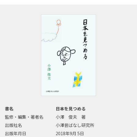
書名
日本を見つめる
監修・編集・著者名
小澤 俊夫 著
出版社名
小澤昔ばなし研究所
出版年月日
2018年9月 5日