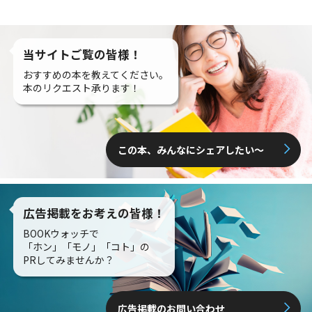
当サイトご覧の皆様！
おすすめの本を教えてください。
本のリクエスト承ります！
この本、みんなにシェアしたい〜
広告掲載をお考えの皆様！
BOOKウォッチで
「ホン」「モノ」「コト」の
PRしてみませんか？
広告掲載のお問い合わせ