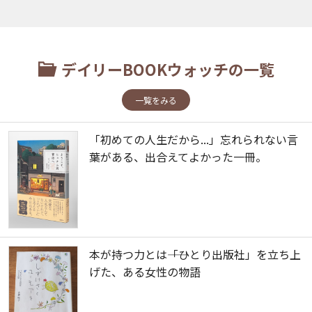
デイリーBOOKウォッチの一覧
一覧をみる
「初めての人生だから...」忘れられない言
葉がある、出合えてよかった一冊。
本が持つ力とは――「ひとり出版社」を立ち上
げた、ある女性の物語