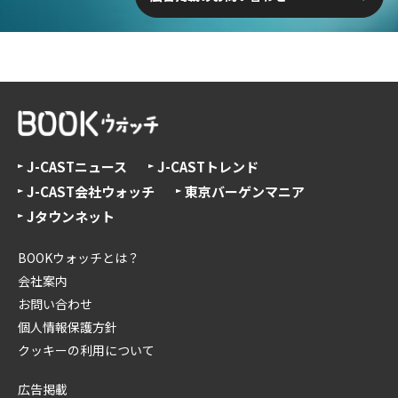
J-CASTニュース
J-CASTトレンド
J-CAST会社ウォッチ
東京バーゲンマニア
Jタウンネット
BOOKウォッチとは？
会社案内
お問い合わせ
個人情報保護方針
クッキーの利用について
広告掲載