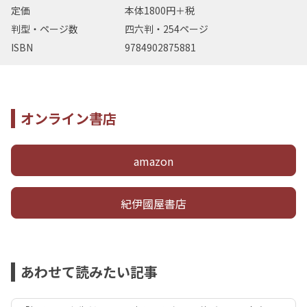
定価
本体1800円＋税
判型・ページ数
四六判・254ページ
ISBN
9784902875881
オンライン書店
amazon
紀伊國屋書店
あわせて読みたい記事