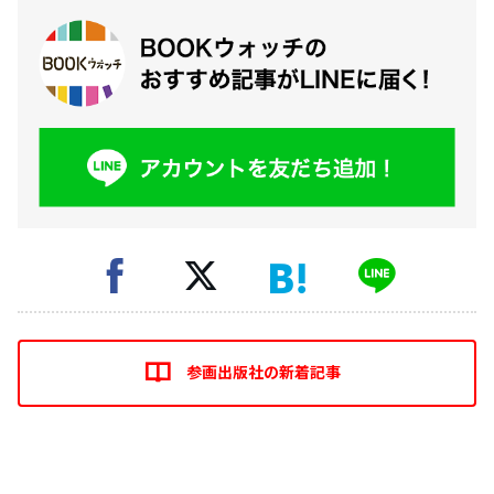
参画出版社の新着記事