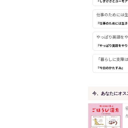
『しずけさとユーモア
仕事のためには生き
『仕事のためには生き
やっぱり英語を
『やっぱり英語をやり
「暮らしに支障は
『今日のかたすみ』
今、あなたにオス