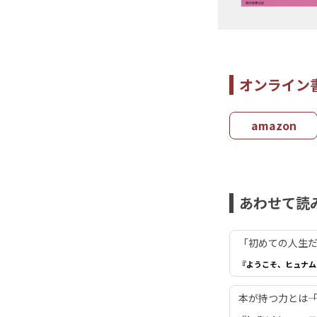
オンライン
amazon
あわせて読
「初めての人生だ
『ようこそ、ヒュナム
本が持つ力とは―