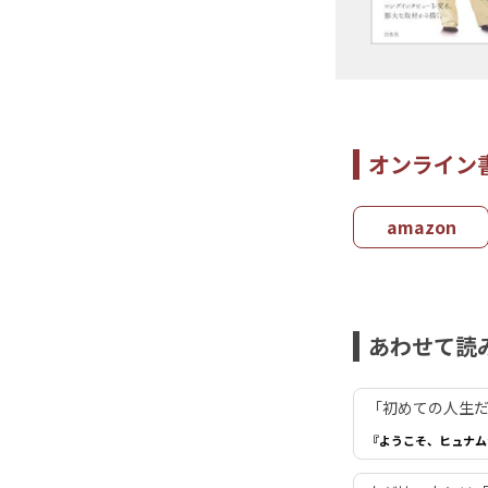
オンライン
amazon
あわせて読
「初めての人生だ
『ようこそ、ヒュナム