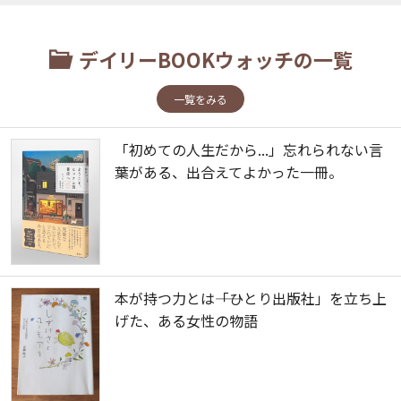
デイリーBOOKウォッチの一覧
一覧をみる
「初めての人生だから...」忘れられない言
葉がある、出合えてよかった一冊。
本が持つ力とは――「ひとり出版社」を立ち上
げた、ある女性の物語