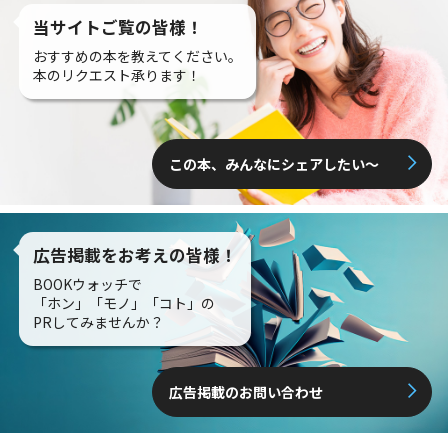
当サイトご覧の皆様！
おすすめの本を教えてください。
本のリクエスト承ります！
この本、みんなにシェアしたい〜
広告掲載をお考えの皆様！
BOOKウォッチで
「ホン」「モノ」「コト」の
PRしてみませんか？
広告掲載のお問い合わせ