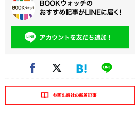
参画出版社の新着記事