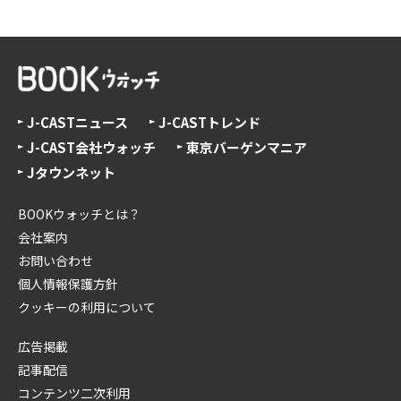
J-CASTニュース
J-CASTトレンド
J-CAST会社ウォッチ
東京バーゲンマニア
Jタウンネット
BOOKウォッチとは？
会社案内
お問い合わせ
個人情報保護方針
クッキーの利用について
広告掲載
記事配信
コンテンツ二次利用