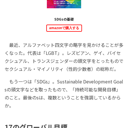
SDGsの基礎
amazonで購入する
最近、アルファベット四文字の略字を見かけることが多
くなった。代表は「LGBT」。レズビアン、ゲイ、バイセ
クシュアル、トランスジェンダーの頭文字をとったもので
セクシュアル・マイノリティ（性的少数者）の総称だ。
もう一つは「SDGs」。Sustainable Development Goal
sの頭文字などを取ったもので、「持続可能な開発目標」
のこと。最後のsは、複数ということを強調しているから
か。
17のグローバル目標