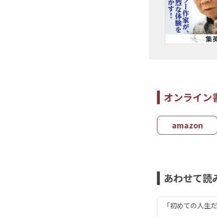
オンライン
amazon
あわせて読
「初めての人生だ