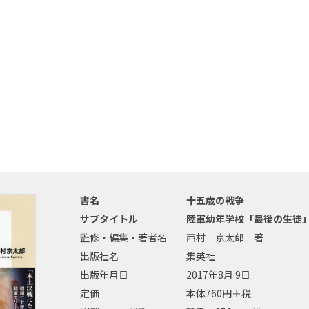
書名
十五歳の戦争
サブタイトル
陸軍幼年学校「最後の生徒
監修・編集・著者名
西村 京太郎 著
出版社名
集英社
出版年月日
2017年8月 9日
定価
本体760円＋税