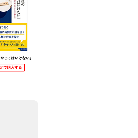
「やってはいけない」
zonで購入する