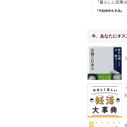
「暮らしに支障は
『今日のかたすみ』
今、あなたにオス