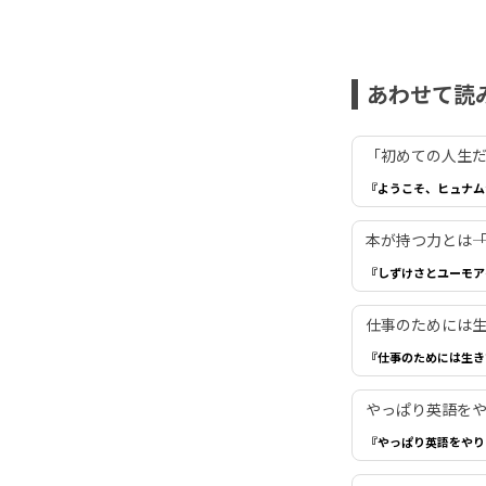
あわせて読
「初めての人生だ
『ようこそ、ヒュナム
本が持つ力とは―
『しずけさとユーモア
仕事のためには生き
『仕事のためには生き
やっぱり英語を
『やっぱり英語をやり