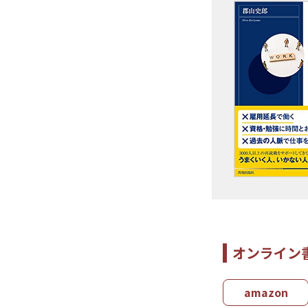
オンライン
amazon