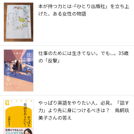
本が持つ力とは――「ひとり出版社」を立ち上
げた、ある女性の物語
仕事のためには生きてない。でも...。35歳
の「反撃」
やっぱり英語をやりたい人、必見。「話す
力」より先に身につけるべきは？ 鳥飼玖
美子さんの答え