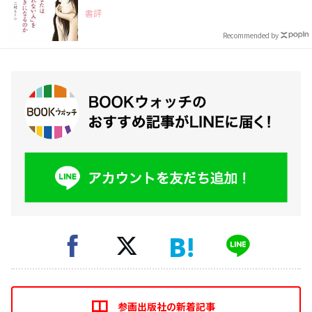
書評
Recommended by
参画出版社の新着記事