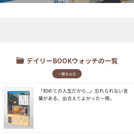
デイリーBOOKウォッチの一覧
一覧をみる
「初めての人生だから...」忘れられない言
葉がある、出合えてよかった一冊。