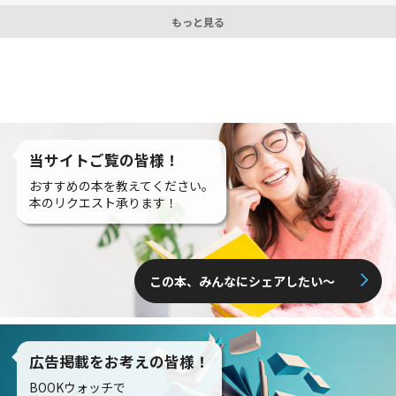
もっと見る
当サイトご覧の皆様！
おすすめの本を教えてください。
本のリクエスト承ります！
この本、みんなにシェアしたい〜
広告掲載をお考えの皆様！
BOOKウォッチで