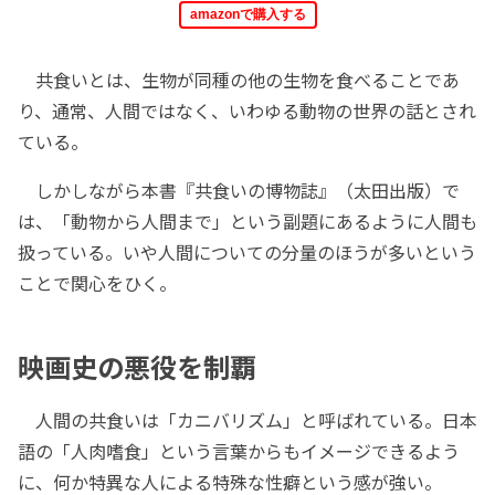
amazonで購入する
共食いとは、生物が同種の他の生物を食べることであ
り、通常、人間ではなく、いわゆる動物の世界の話とされ
ている。
しかしながら本書『共食いの博物誌』（太田出版）で
は、「動物から人間まで」という副題にあるように人間も
扱っている。いや人間についての分量のほうが多いという
ことで関心をひく。
映画史の悪役を制覇
人間の共食いは「カニバリズム」と呼ばれている。日本
語の「人肉嗜食」という言葉からもイメージできるよう
に、何か特異な人による特殊な性癖という感が強い。