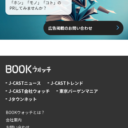
「ホン」「モノ」「コト」の
PRしてみませんか？
広告掲載のお問い合わせ
J-CASTニュース
J-CASTトレンド
J-CAST会社ウォッチ
東京バーゲンマニア
Jタウンネット
BOOKウォッチとは？
会社案内
お問い合わせ