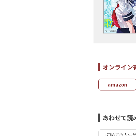
オンライン
amazon
あわせて読
「初めての人生だ