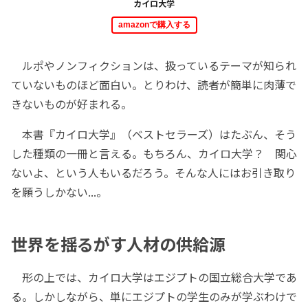
カイロ大学
amazonで購入する
ルポやノンフィクションは、扱っているテーマが知られ
ていないものほど面白い。とりわけ、読者が簡単に肉薄で
きないものが好まれる。
本書『カイロ大学』（ベストセラーズ）はたぶん、そう
した種類の一冊と言える。もちろん、カイロ大学？ 関心
ないよ、という人もいるだろう。そんな人にはお引き取り
を願うしかない...。
世界を揺るがす人材の供給源
形の上では、カイロ大学はエジプトの国立総合大学であ
る。しかしながら、単にエジプトの学生のみが学ぶわけで