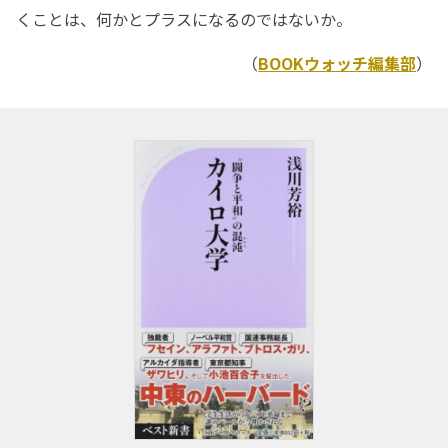
くことは、何かとプラスになるのではないか。
（
BOOKウォッチ編集部
）