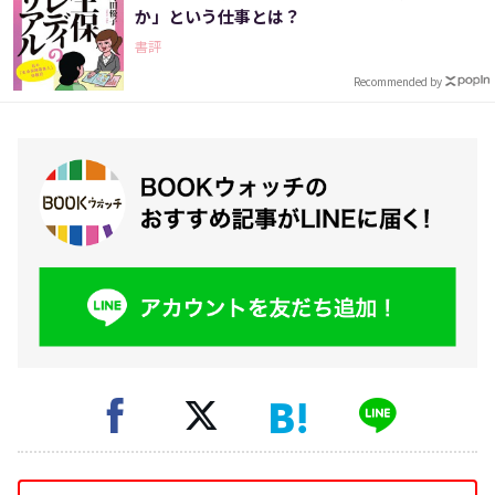
か」という仕事とは？
書評
Recommended by