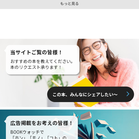
もっと見る
当サイトご覧の皆様！
おすすめの本を教えてください。
本のリクエスト承ります！
この本、みんなにシェアしたい〜
広告掲載をお考えの皆様！
BOOKウォッチで
「ホン」「モノ」「コト」の