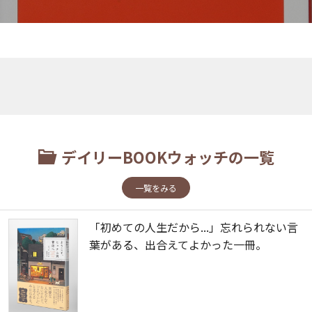
デイリーBOOKウォッチの一覧
一覧をみる
「初めての人生だから...」忘れられない言
葉がある、出合えてよかった一冊。