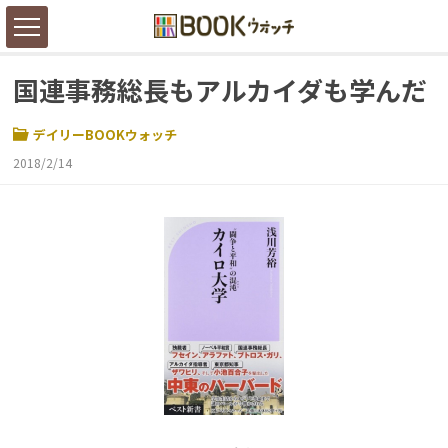
国連事務総長もアルカイダも学んだ
デイリーBOOKウォッチ
2018/2/14