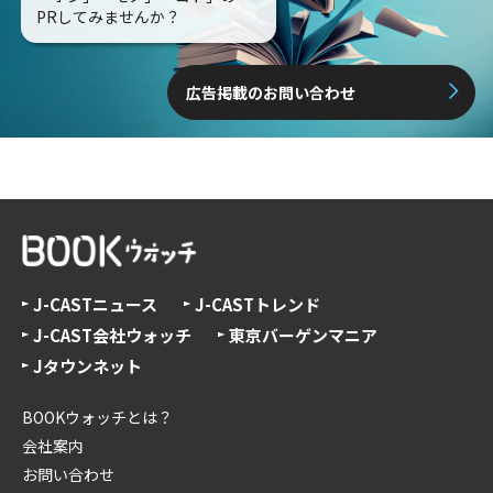
PRしてみませんか？
広告掲載のお問い合わせ
J-CASTニュース
J-CASTトレンド
J-CAST会社ウォッチ
東京バーゲンマニア
Jタウンネット
BOOKウォッチとは？
会社案内
お問い合わせ