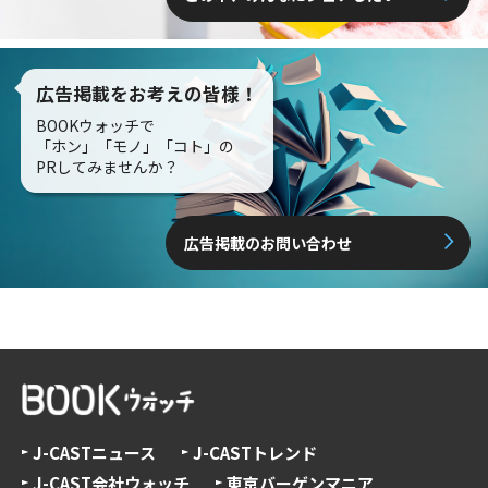
広告掲載をお考えの皆様！
BOOKウォッチで
「ホン」「モノ」「コト」の
PRしてみませんか？
広告掲載のお問い合わせ
J-CASTニュース
J-CASTトレンド
J-CAST会社ウォッチ
東京バーゲンマニア