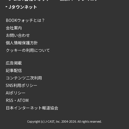
Jタウンネット
BOOKウォッチとは？
会社案内
お問い合わせ
個人情報保護方針
クッキーの利用について
広告掲載
記事配信
コンテンツ二次利用
SNS利用ポリシー
AIポリシー
RSS・ATOM
日本インターネット報道協会
Copyright (c) J-CAST, Inc. 2004-2026. All rights reserved.