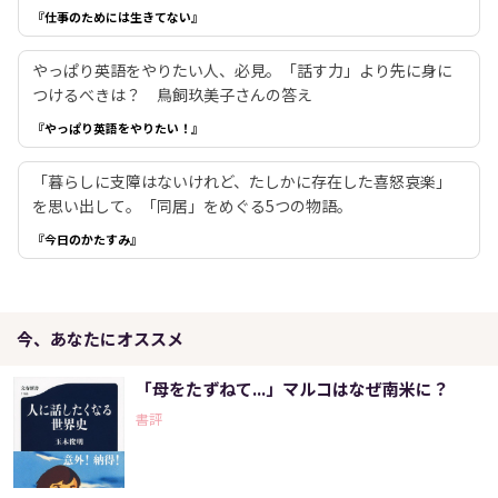
『仕事のためには生きてない』
やっぱり英語をやりたい人、必見。「話す力」より先に身に
つけるべきは？ 鳥飼玖美子さんの答え
『やっぱり英語をやりたい！』
「暮らしに支障はないけれど、たしかに存在した喜怒哀楽」
を思い出して。「同居」をめぐる5つの物語。
『今日のかたすみ』
今、あなたにオススメ
「母をたずねて...」マルコはなぜ南米に？
書評