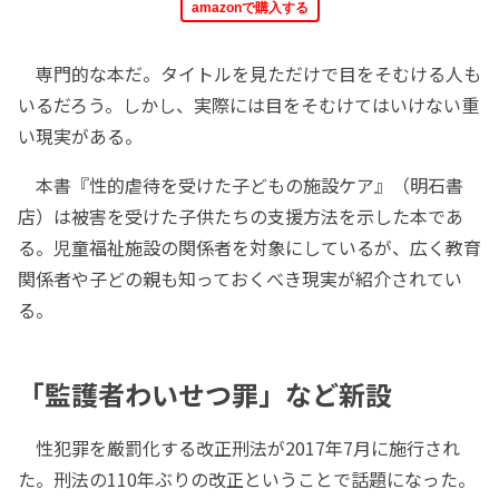
amazonで購入する
専門的な本だ。タイトルを見ただけで目をそむける人も
いるだろう。しかし、実際には目をそむけてはいけない重
い現実がある。
本書『性的虐待を受けた子どもの施設ケア』（明石書
店）は被害を受けた子供たちの支援方法を示した本であ
る。児童福祉施設の関係者を対象にしているが、広く教育
関係者や子どの親も知っておくべき現実が紹介されてい
る。
「監護者わいせつ罪」など新設
性犯罪を厳罰化する改正刑法が2017年7月に施行され
た。刑法の110年ぶりの改正ということで話題になった。