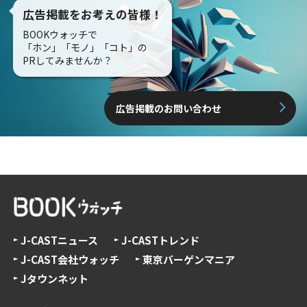
広告掲載をお考えの皆様！
BOOKウォッチで
「ホン」「モノ」「コト」の
PRしてみませんか？
広告掲載のお問い合わせ
J-CASTニュース
J-CASTトレンド
J-CAST会社ウォッチ
東京バーゲンマニア
Jタウンネット