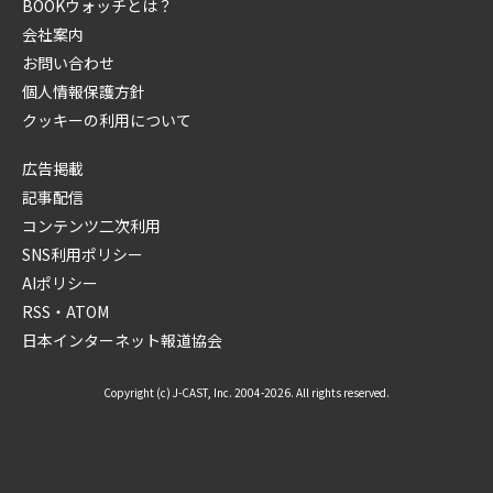
BOOKウォッチとは？
会社案内
お問い合わせ
個人情報保護方針
クッキーの利用について
広告掲載
記事配信
コンテンツ二次利用
SNS利用ポリシー
AIポリシー
RSS・ATOM
日本インターネット報道協会
Copyright (c) J-CAST, Inc. 2004-2026. All rights reserved.