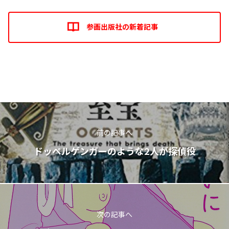
参画出版社の新着記事
前の記事へ
ドッペルゲンガーのような2人が探偵役
次の記事へ