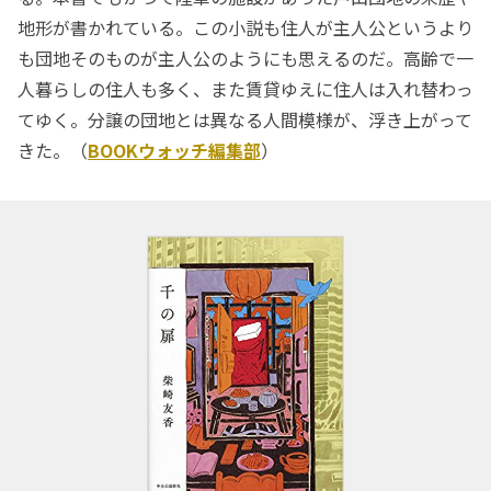
地形が書かれている。この小説も住人が主人公というより
も団地そのものが主人公のようにも思えるのだ。高齢で一
人暮らしの住人も多く、また賃貸ゆえに住人は入れ替わっ
てゆく。分譲の団地とは異なる人間模様が、浮き上がって
きた。（
BOOKウォッチ編集部
）