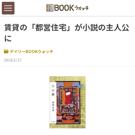
賃貸の「都営住宅」が小説の主人公
に
デイリーBOOKウォッチ
2018/1/27