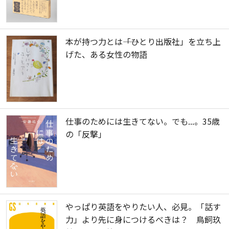
本が持つ力とは――「ひとり出版社」を立ち上
げた、ある女性の物語
仕事のためには生きてない。でも...。35歳
の「反撃」
やっぱり英語をやりたい人、必見。「話す
力」より先に身につけるべきは？ 鳥飼玖