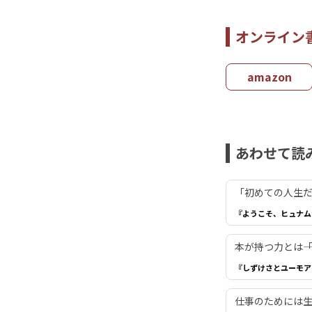
オンライン
amazon
あわせて読
「初めての人生だ
『ようこそ、ヒュナム
本が持つ力とは―
『しずけさとユーモア
仕事のためには生き