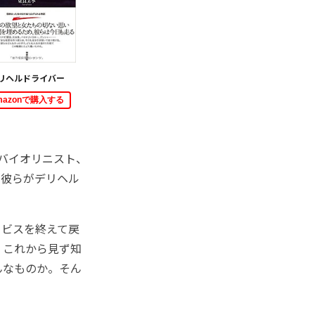
リヘルドライバー
mazonで購入する
バイオリニスト、
、彼らがデリヘル
ビスを終えて戻
。これから見ず知
んなものか。そん