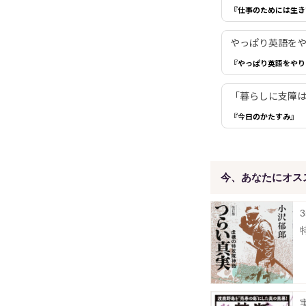
『仕事のためには生き
やっぱり英語を
『やっぱり英語をやり
「暮らしに支障は
『今日のかたすみ』
今、あなたにオス