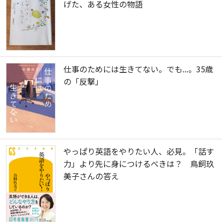
げた、ある女性の物語
仕事のためには生きてない。でも...。35歳
の「反撃」
やっぱり英語をやりたい人、必見。「話す
力」より先に身につけるべきは？ 鳥飼玖
美子さんの答え