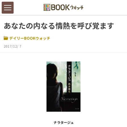
あなたの内なる情熱を呼び覚ます
デイリーBOOKウォッチ
2017/12/ 7
ナラタージュ