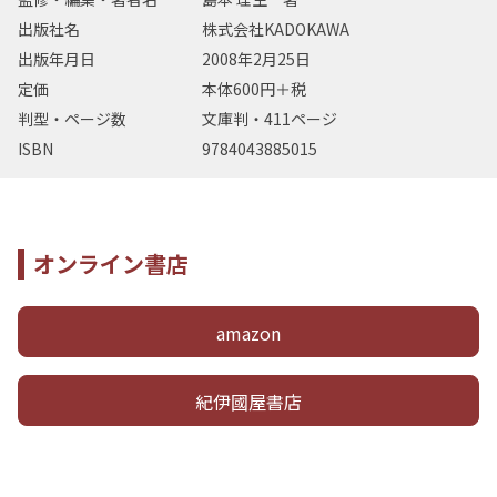
出版社名
株式会社KADOKAWA
出版年月日
2008年2月25日
定価
本体600円＋税
判型・ページ数
文庫判・411ページ
ISBN
9784043885015
オンライン書店
amazon
紀伊國屋書店