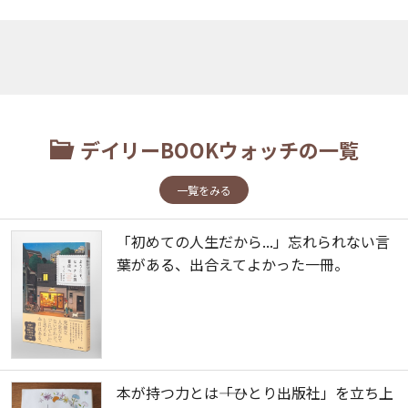
デイリーBOOKウォッチの一覧
一覧をみる
「初めての人生だから...」忘れられない言
葉がある、出合えてよかった一冊。
本が持つ力とは――「ひとり出版社」を立ち上