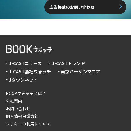
広告掲載のお問い合わせ
J-CASTニュース
J-CASTトレンド
J-CAST会社ウォッチ
東京バーゲンマニア
Jタウンネット
BOOKウォッチとは？
会社案内
お問い合わせ
個人情報保護方針
クッキーの利用について