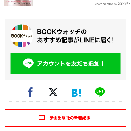
Recommended by
参画出版社の新着記事