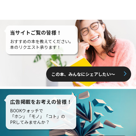
当サイトご覧の皆様！
おすすめの本を教えてください。
本のリクエスト承ります！
この本、みんなにシェアしたい〜
広告掲載をお考えの皆様！
BOOKウォッチで
「ホン」「モノ」「コト」の
PRしてみませんか？