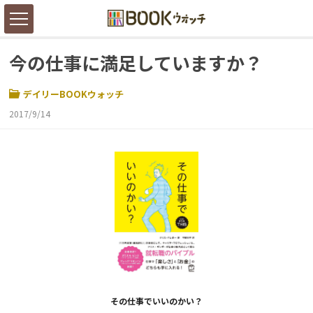
今の仕事に満足していますか？
デイリーBOOKウォッチ
2017/9/14
その仕事でいいのかい？