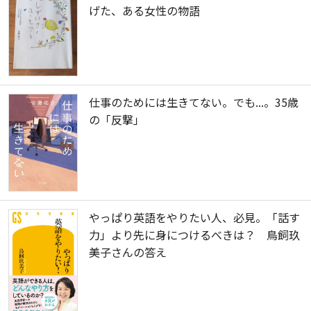
げた、ある女性の物語
仕事のためには生きてない。でも...。35歳
の「反撃」
やっぱり英語をやりたい人、必見。「話す
力」より先に身につけるべきは？ 鳥飼玖
美子さんの答え