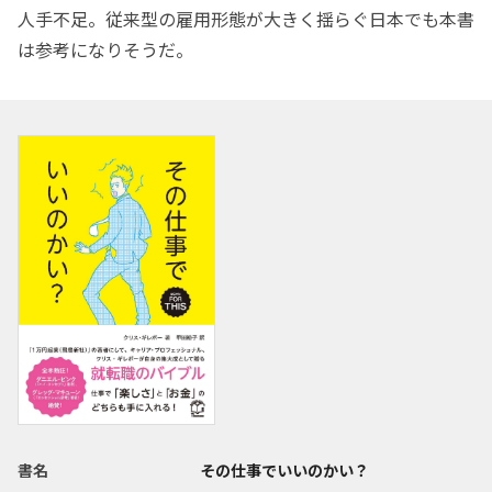
人手不足。従来型の雇用形態が大きく揺らぐ日本でも本書
は参考になりそうだ。
書名
その仕事でいいのかい？