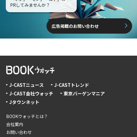
PRしてみませんか？
広告掲載のお問い合わせ
J-CASTニュース
J-CASTトレンド
J-CAST会社ウォッチ
東京バーゲンマニア
Jタウンネット
BOOKウォッチとは？
会社案内
お問い合わせ