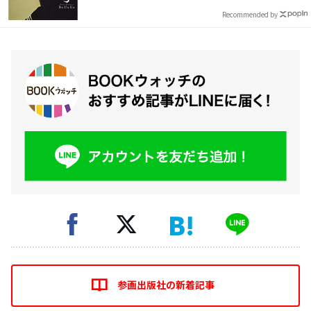
Recommended by
参画出版社の新着記事