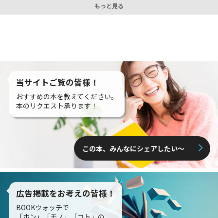
もっと見る
当サイトご覧の皆様！
おすすめの本を教えてください。
本のリクエスト承ります！
この本、みんなにシェアしたい〜
広告掲載をお考えの皆様！
BOOKウォッチで
「ホン」「モノ」「コト」の