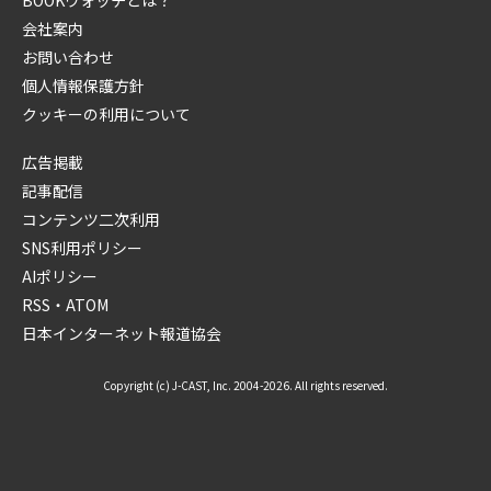
会社案内
お問い合わせ
個人情報保護方針
クッキーの利用について
広告掲載
記事配信
コンテンツ二次利用
SNS利用ポリシー
AIポリシー
RSS・ATOM
日本インターネット報道協会
Copyright (c) J-CAST, Inc. 2004-2026. All rights reserved.