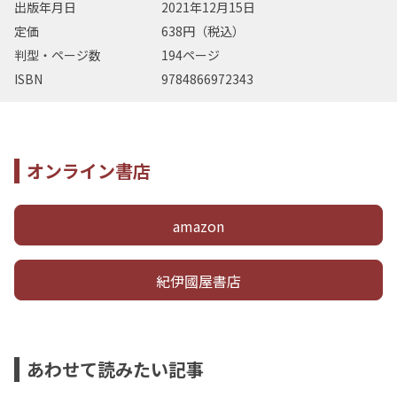
出版年月日
2021年12月15日
定価
638円（税込）
判型・ページ数
194ページ
ISBN
9784866972343
オンライン書店
amazon
紀伊國屋書店
あわせて読みたい記事