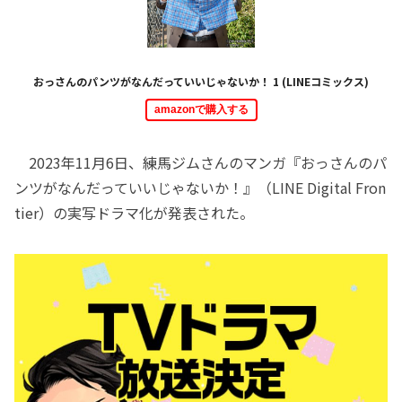
おっさんのパンツがなんだっていいじゃないか！ 1 (LINEコミックス)
amazonで購入する
2023年11月6日、練馬ジムさんのマンガ『おっさんのパ
ンツがなんだっていいじゃないか！』（LINE Digital Fron
tier）の実写ドラマ化が発表された。