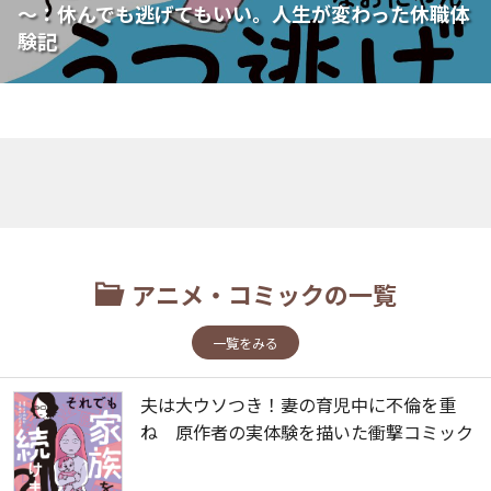
～：休んでも逃げてもいい。人生が変わった休職体
験記
アニメ・コミックの一覧
一覧をみる
夫は大ウソつき！妻の育児中に不倫を重
ね 原作者の実体験を描いた衝撃コミック