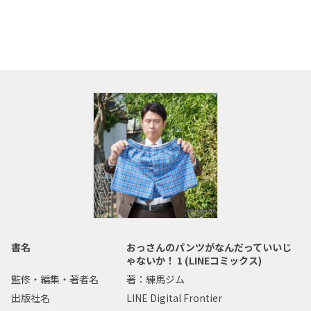
書名
おっさんのパンツがなんだっていいじ
ゃないか！ 1 (LINEコミックス)
監修・編集・著者名
著：練馬ジム
出版社名
LINE Digital Frontier