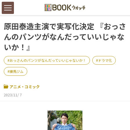
原田泰造主演で実写化決定 『おっさ
んのパンツがなんだっていいじゃな
いか！』
おっさんのパンツがなんだっていいじゃないか！
ドラマ化
練馬ジム
アニメ・コミック
2023/11/ 7