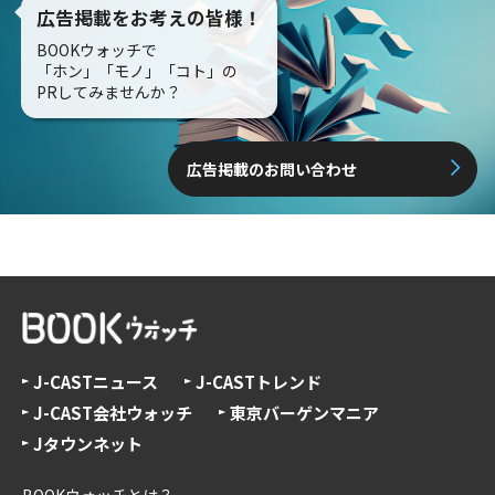
広告掲載をお考えの皆様！
BOOKウォッチで
「ホン」「モノ」「コト」の
PRしてみませんか？
広告掲載のお問い合わせ
J-CASTニュース
J-CASTトレンド
J-CAST会社ウォッチ
東京バーゲンマニア
Jタウンネット
BOOKウォッチとは？