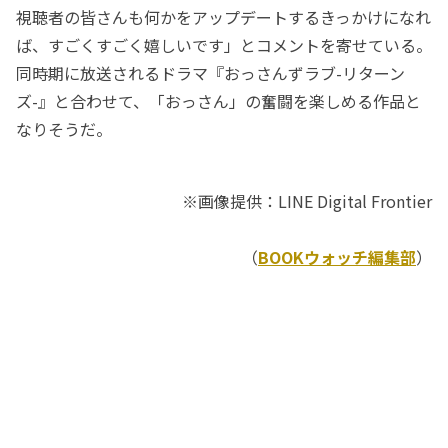
視聴者の皆さんも何かをアップデートするきっかけになれ
ば、すごくすごく嬉しいです」とコメントを寄せている。
同時期に放送されるドラマ『おっさんずラブ-リターン
ズ-』と合わせて、「おっさん」の奮闘を楽しめる作品と
なりそうだ。
※画像提供：LINE Digital Frontier
（
BOOKウォッチ編集部
）