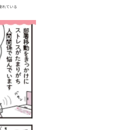
疲れている