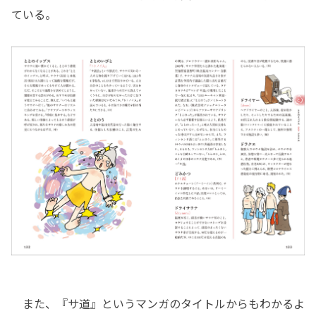
ている。
また、『サ道』というマンガのタイトルからもわかるよ