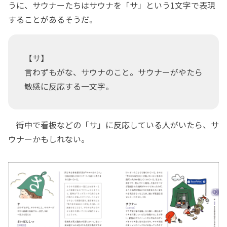
うに、サウナーたちはサウナを「サ」という1文字で表現
することがあるそうだ。
【サ】
言わずもがな、サウナのこと。サウナーがやたら
敏感に反応する一文字。
街中で看板などの「サ」に反応している人がいたら、サ
ウナーかもしれない。