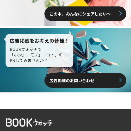
この本、みんなにシェアしたい〜
広告掲載をお考えの皆様！
BOOKウォッチで
「ホン」「モノ」「コト」の
PRしてみませんか？
広告掲載のお問い合わせ