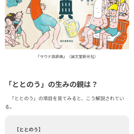
『サウナ語辞典』（誠文堂新光社）
「ととのう」の生みの親は？
「ととのう」の項目を見てみると、こう解説されてい
る。
【ととのう】