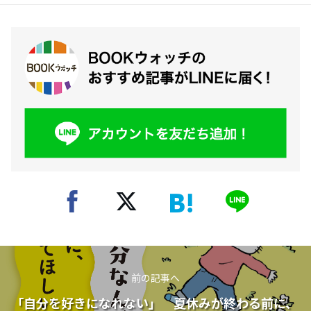
前の記事へ
「自分を好きになれない」 夏休みが終わる前に、