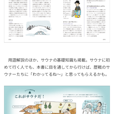
用語解説のほか、サウナの基礎知識も掲載。サウナに初
めて行く人でも、本書に目を通してから行けば、歴戦のサ
ウナーたちに「わかってるね～」と思ってもらえるかも。