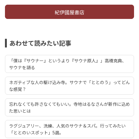
紀伊國屋書店
あわせて読みたい記事
「僕は『サウナー』というより『サウナ原人』」高橋克典、
サウナを語る
ネガティブな人の駆け込み寺。サウナで「ととのう」ってどん
な感覚？
忘れなくても許さなくてもいい。寺地はるなさんが新作に込め
た思いとは
ラグジュアリー、洗練、人気のサウナ＆スパ。行ってみたい
「ととのいスポット」5選。