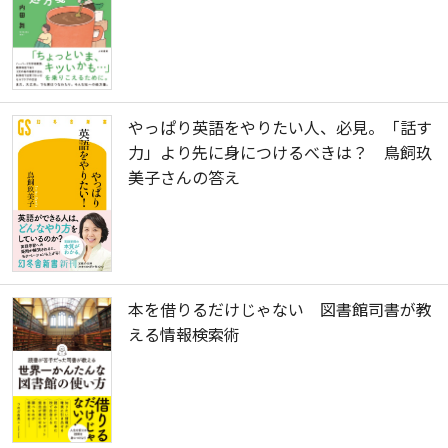
やっぱり英語をやりたい人、必見。「話す
力」より先に身につけるべきは？ 鳥飼玖
美子さんの答え
本を借りるだけじゃない 図書館司書が教
える情報検索術