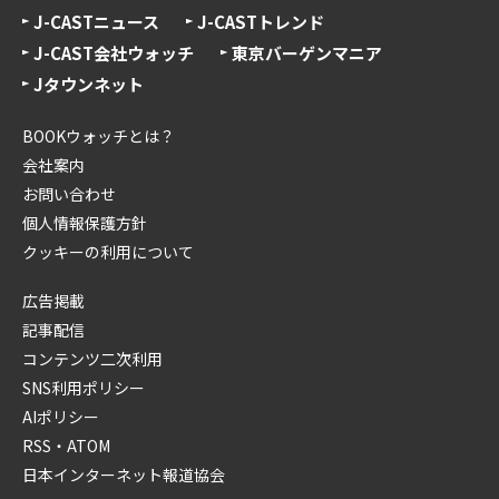
J-CASTニュース
J-CASTトレンド
J-CAST会社ウォッチ
東京バーゲンマニア
Jタウンネット
BOOKウォッチとは？
会社案内
お問い合わせ
個人情報保護方針
クッキーの利用について
広告掲載
記事配信
コンテンツ二次利用
SNS利用ポリシー
AIポリシー
RSS・ATOM
日本インターネット報道協会