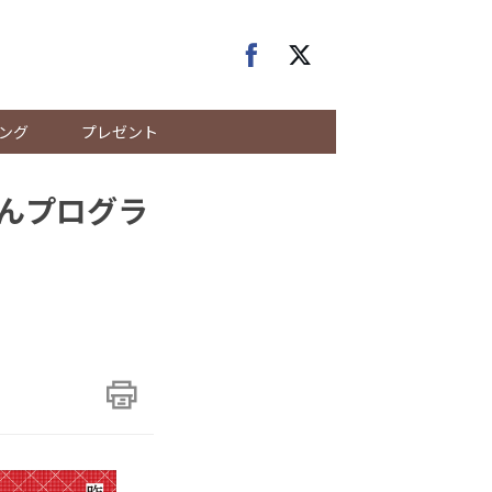
ング
プレゼント
ゃんプログラ