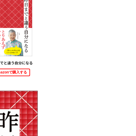
でと違う自分になる
mazonで購入する