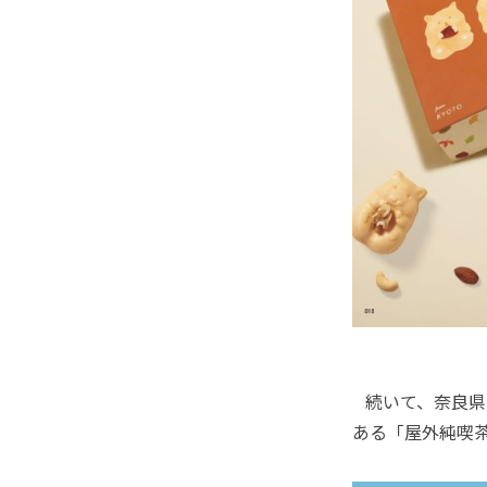
続いて、奈良県
ある「屋外純喫