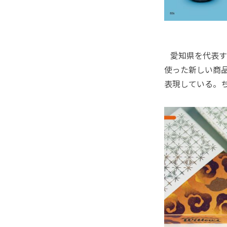
愛知県を代表す
使った新しい商
表現している。ち