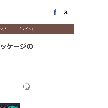
ング
プレゼント
ッケージの