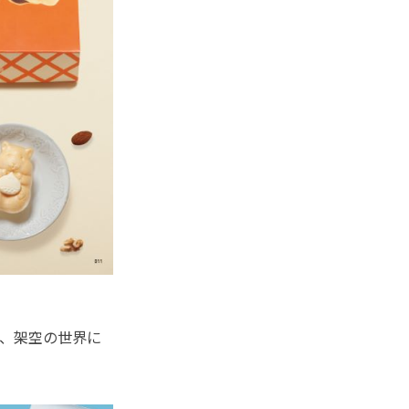
、架空の世界に