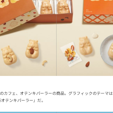
のカフェ、オテンキパーラーの商品。グラフィックのテーマは
茶オテンキパーラー」だ。