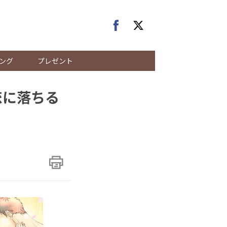
ング
プレゼント
恋に落ちる