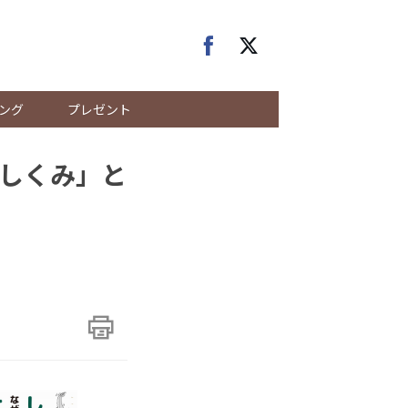
ング
プレゼント
しくみ」と