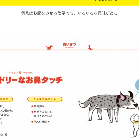
例えばお腹をみせる仕草でも、いろいろな意味がある