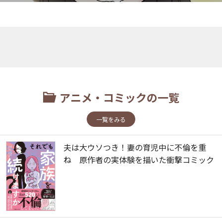
アニメ・コミックの一覧
一覧をみる
夫は大ウソつき！妻の育児中に不倫を重
ね 原作者の実体験を描いた衝撃コミック