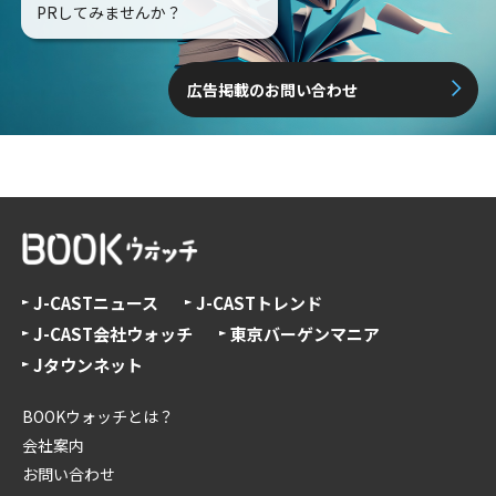
PRしてみませんか？
広告掲載のお問い合わせ
J-CASTニュース
J-CASTトレンド
J-CAST会社ウォッチ
東京バーゲンマニア
Jタウンネット
BOOKウォッチとは？
会社案内
お問い合わせ