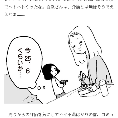
でヘトヘトやったな。百瀬さんは、介護とは無縁そうでえ
えなぁ......。
周りからの評価を気にして不平不満ばかりの雪、コミュ