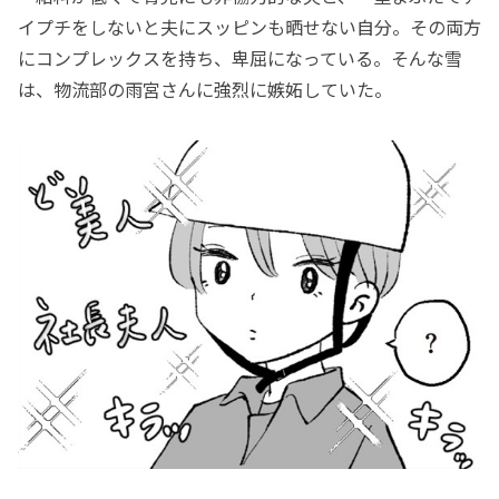
イプチをしないと夫にスッピンも晒せない自分。その両方
にコンプレックスを持ち、卑屈になっている。そんな雪
は、物流部の雨宮さんに強烈に嫉妬していた。