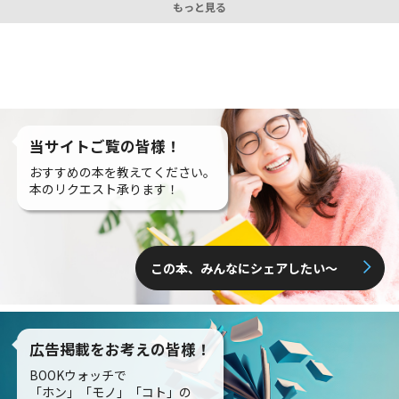
もっと見る
当サイトご覧の皆様！
おすすめの本を教えてください。
本のリクエスト承ります！
この本、みんなにシェアしたい〜
広告掲載をお考えの皆様！
BOOKウォッチで
「ホン」「モノ」「コト」の