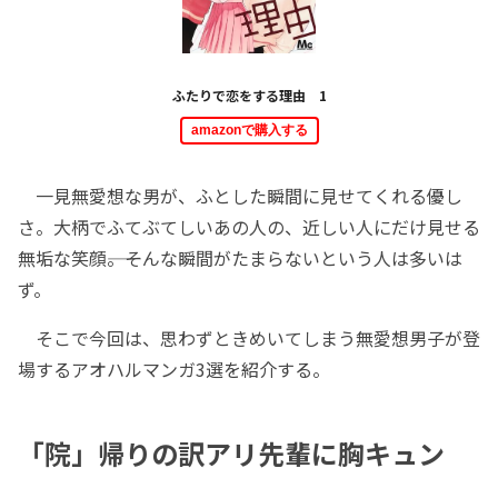
ふたりで恋をする理由 1
amazonで購入する
一見無愛想な男が、ふとした瞬間に見せてくれる優し
さ。大柄でふてぶてしいあの人の、近しい人にだけ見せる
無垢な笑顔――。そんな瞬間がたまらないという人は多いは
ず。
そこで今回は、思わずときめいてしまう無愛想男子が登
場するアオハルマンガ3選を紹介する。
「院」帰りの訳アリ先輩に胸キュン