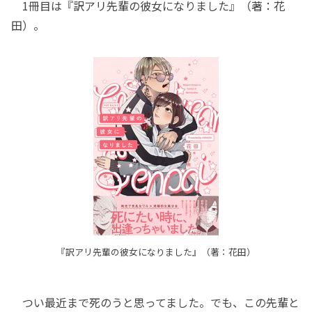
1冊目は『訳アリ先輩の彼女になりました』（著：花
田）。
『訳アリ先輩の彼女になりました』（著：花田）
つい最近まで死のうと思ってました。でも、この先輩と