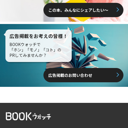
この本、みんなにシェアしたい〜
広告掲載をお考えの皆様！
BOOKウォッチで
「ホン」「モノ」「コト」の
PRしてみませんか？
広告掲載のお問い合わせ