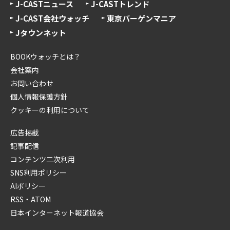
J-CASTニュース
J-CASTトレンド
J-CAST会社ウォッチ
東京バーゲンマニア
Jタウンネット
BOOKウォッチとは？
会社案内
お問い合わせ
個人情報保護方針
クッキーの利用について
広告掲載
記事配信
コンテンツ二次利用
SNS利用ポリシー
AIポリシー
RSS・ATOM
日本インターネット報道協会